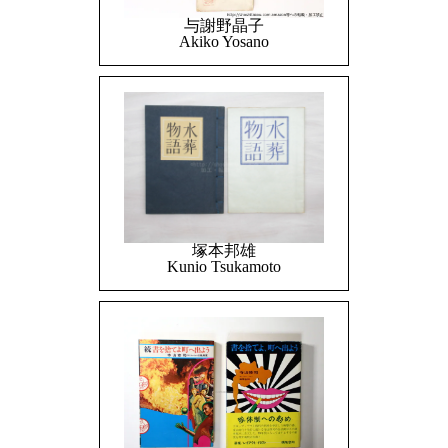
与謝野晶子
Akiko Yosano
塚本邦雄
Kunio Tsukamoto