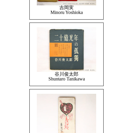
吉岡実
Minoru Yoshioka
谷川俊太郎
Shuntaro Tanikawa