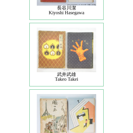
長谷川潔
Kiyoshi Hasegawa
武井武雄
Takeo Takei