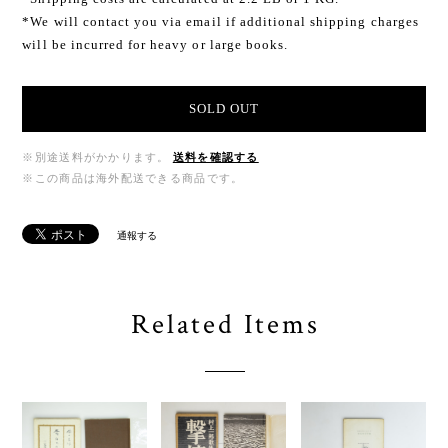
*We will contact you via email if additional shipping charges
will be incurred for heavy or large books.
SOLD OUT
※別途送料がかかります。
送料を確認する
※この商品は海外配送できる商品です。
通報する
Related Items