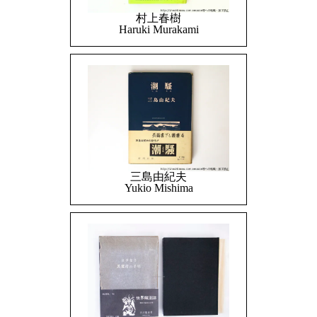
村上春樹
Haruki Murakami
三島由紀夫
Yukio Mishima