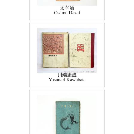
太宰治
Osamu Dazai
川端康成
Yasunari Kawabata