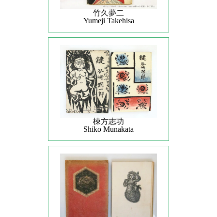
竹久夢二
Yumeji Takehisa
棟方志功
Shiko Munakata