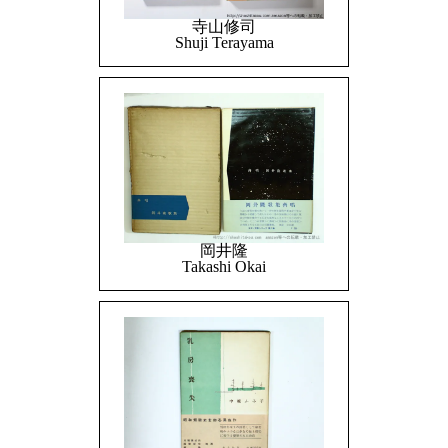
寺山修司
Shuji Terayama
岡井隆
Takashi Okai