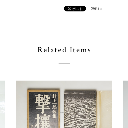
通報する
Related Items