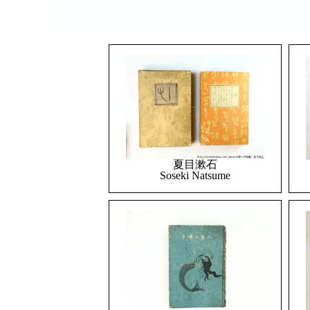
夏目漱石
Soseki Natsume