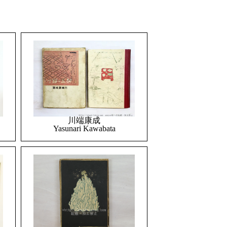
川端康成
Yasunari Kawabata