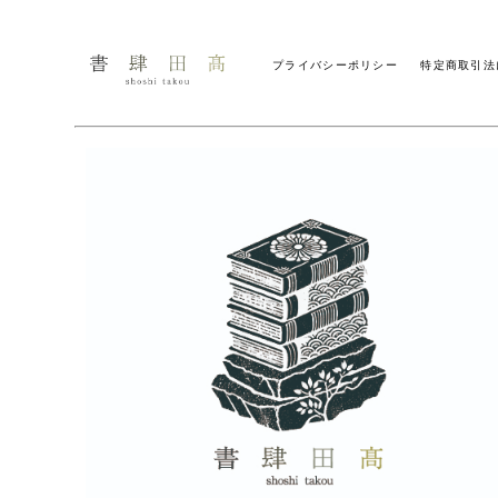
プライバシーポリシー
特定商取引法