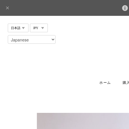
ホーム
購入