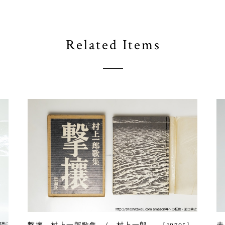
Related Items