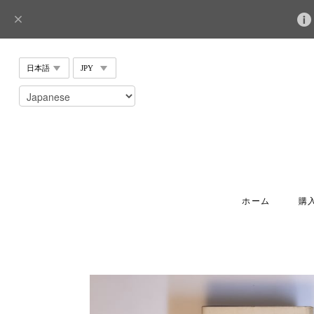
ホーム
購入