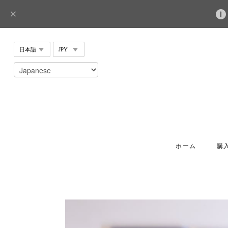
ホーム
購入