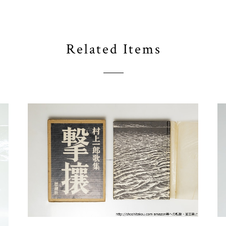
Related Items