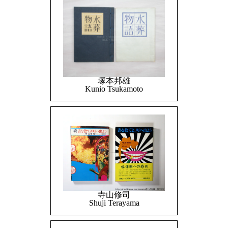
塚本邦雄
Kunio Tsukamoto
寺山修司
Shuji Terayama