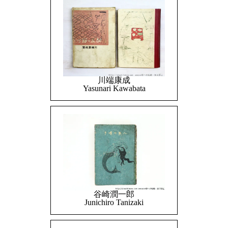
川端康成
Yasunari Kawabata
谷崎潤一郎
Junichiro Tanizaki