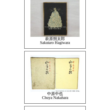
萩原朔太郎
Sakutaro Hagiwara
中原中也
Chuya Nakahara