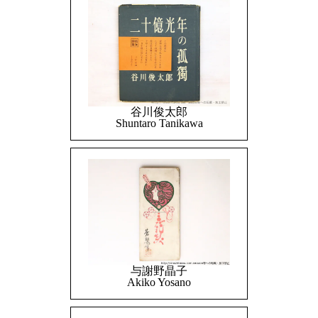
谷川俊太郎
Shuntaro Tanikawa
与謝野晶子
Akiko Yosano