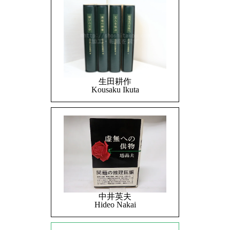
生田耕作
Kousaku Ikuta
中井英夫
Hideo Nakai