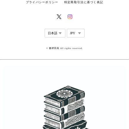
プライバシーポリシー
特定商取引法に基づく表記
© 書肆田高 All rights reserved.