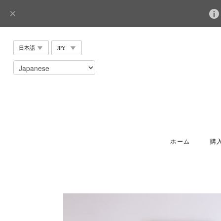
ホーム
購入