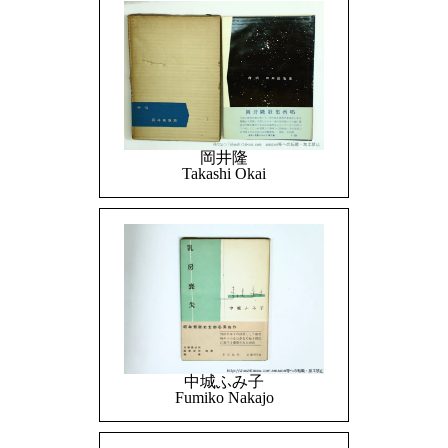
岡井隆
Takashi Okai
中城ふみ子
Fumiko Nakajo