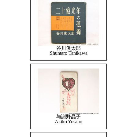
谷川俊太郎
Shuntaro Tanikawa
与謝野晶子
Akiko Yosano