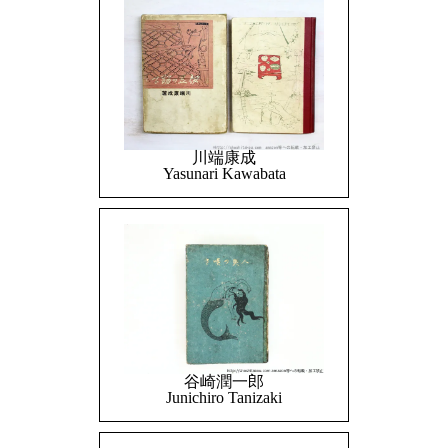
川端康成
Yasunari Kawabata
谷崎潤一郎
Junichiro Tanizaki