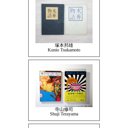
塚本邦雄
Kunio Tsukamoto
寺山修司
Shuji Terayama