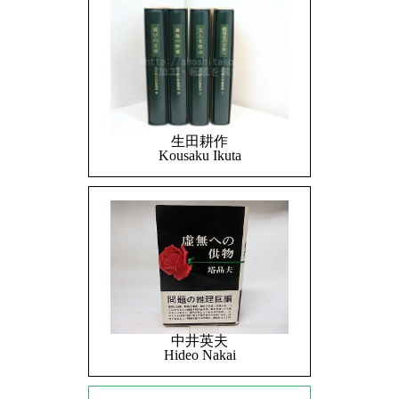
生田耕作
Kousaku Ikuta
中井英夫
Hideo Nakai