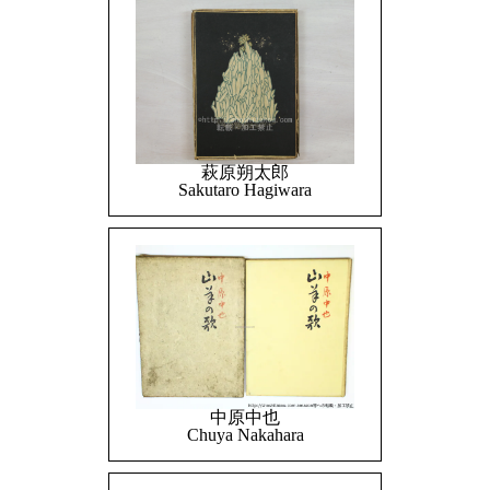
萩原朔太郎
Sakutaro Hagiwara
中原中也
Chuya Nakahara