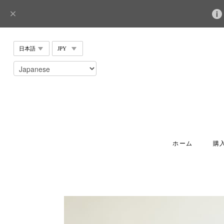
ホーム
購入