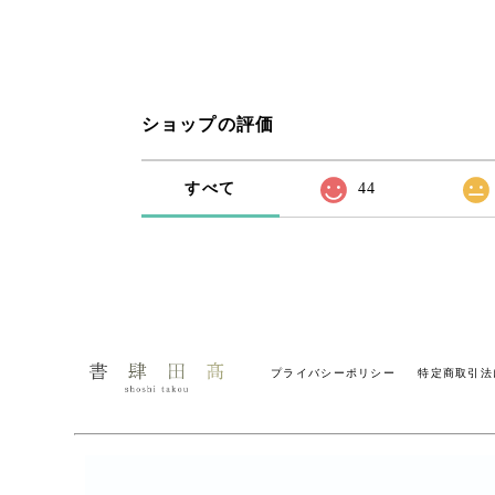
ショップの評価
すべて
44
プライバシーポリシー
特定商取引法