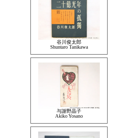
谷川俊太郎
Shuntaro Tanikawa
与謝野晶子
Akiko Yosano