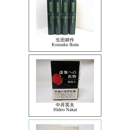
生田耕作
Kousaku Ikuta
中井英夫
Hideo Nakai