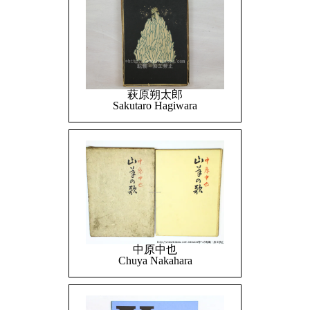
萩原朔太郎
Sakutaro Hagiwara
中原中也
Chuya Nakahara