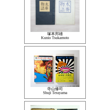
塚本邦雄
Kunio Tsukamoto
寺山修司
Shuji Terayama