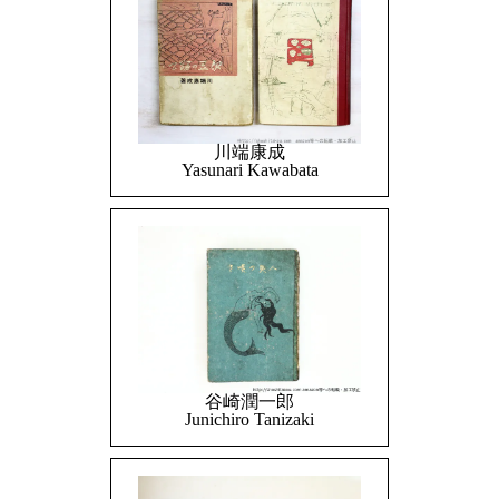
川端康成
Yasunari Kawabata
谷崎潤一郎
Junichiro Tanizaki