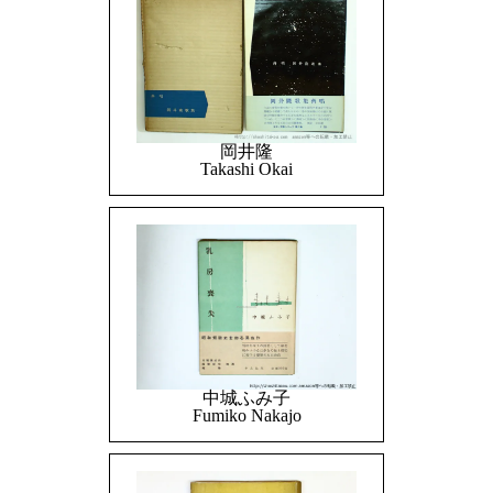
岡井隆
Takashi Okai
中城ふみ子
Fumiko Nakajo