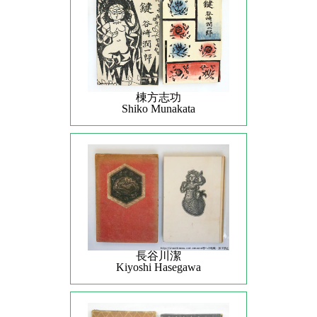
棟方志功
Shiko Munakata
長谷川潔
Kiyoshi Hasegawa