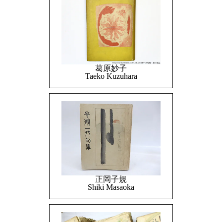
葛原妙子
Taeko Kuzuhara
正岡子規
Shiki Masaoka