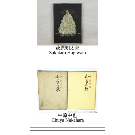
萩原朔太郎
Sakutaro Hagiwara
中原中也
Chuya Nakahara