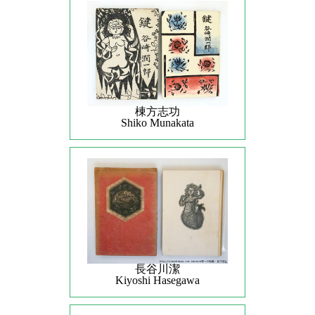
棟方志功
Shiko Munakata
長谷川潔
Kiyoshi Hasegawa