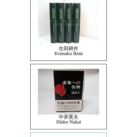
生田耕作
Kousaku Ikuta
中井英夫
Hideo Nakai