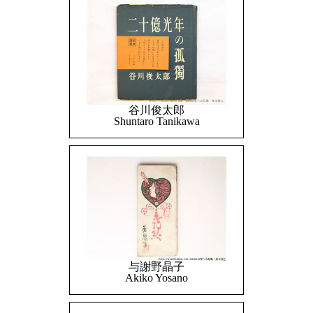
谷川俊太郎
Shuntaro Tanikawa
与謝野晶子
Akiko Yosano