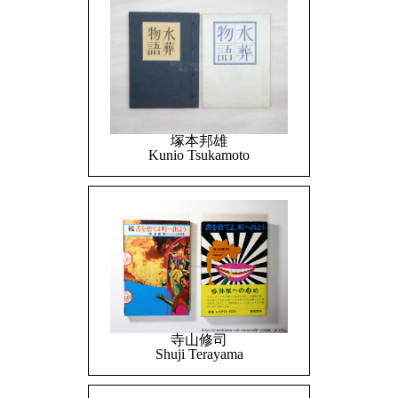
塚本邦雄
Kunio Tsukamoto
寺山修司
Shuji Terayama