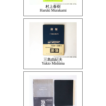
村上春樹
Haruki Murakami
三島由紀夫
Yukio Mishima