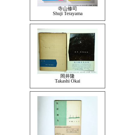
寺山修司
Shuji Terayama
岡井隆
Takashi Okai