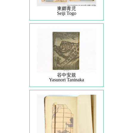
東郷青児
Seiji Togo
谷中安規
Yasunori Taninaka