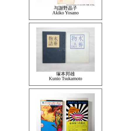
与謝野晶子
Akiko Yosano
塚本邦雄
Kunio Tsukamoto