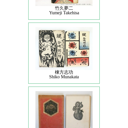
竹久夢二
Yumeji Takehisa
棟方志功
Shiko Munakata