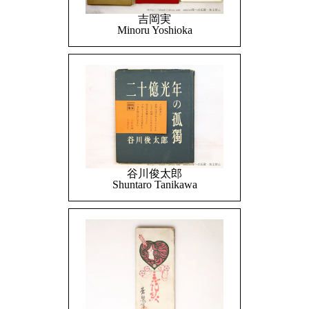
吉岡実
Minoru Yoshioka
谷川俊太郎
Shuntaro Tanikawa