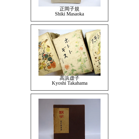
正岡子規
Shiki Masaoka
高浜虚子
Kyoshi Takahama