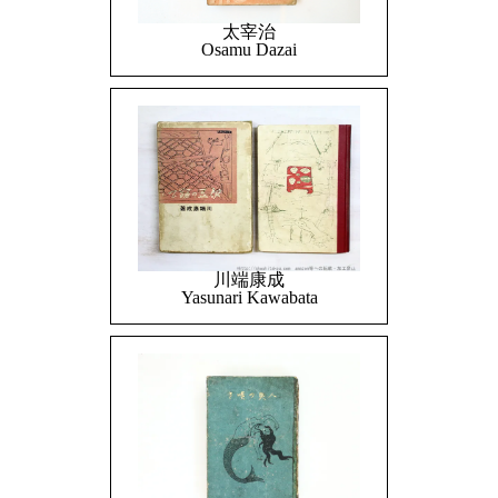
太宰治
Osamu Dazai
川端康成
Yasunari Kawabata