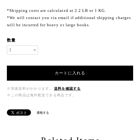
*Shipping costs are calculated at 2.2 LB or 1 KG.
*We will contact you via email if additional shipping charges
will be incurred for heavy or large books.
数量
カートに入れる
※別途送料がかかります。
送料を確認する
※この商品は海外配送できる商品です。
通報する