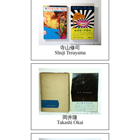
寺山修司
Shuji Terayama
岡井隆
Takashi Okai