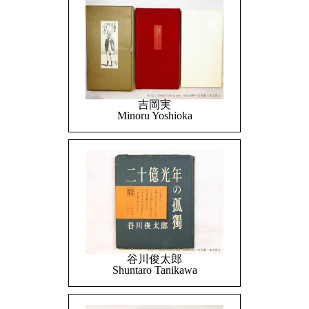
吉岡実
Minoru Yoshioka
谷川俊太郎
Shuntaro Tanikawa