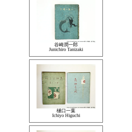
谷崎潤一郎
Junichiro Tanizaki
樋口一葉
Ichiyo Higuchi