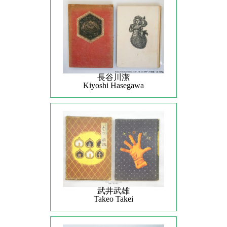
長谷川潔
Kiyoshi Hasegawa
武井武雄
Takeo Takei