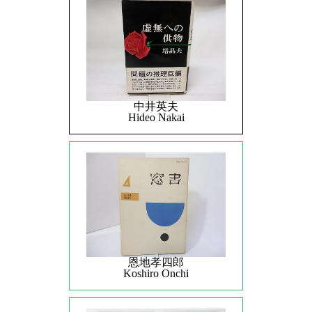
中井英夫
Hideo Nakai
恩地孝四郎
Koshiro Onchi