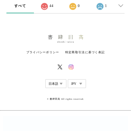
すべて
44
0
1
プライバシーポリシー
特定商取引法に基づく表記
© 書肆田高 All rights reserved.