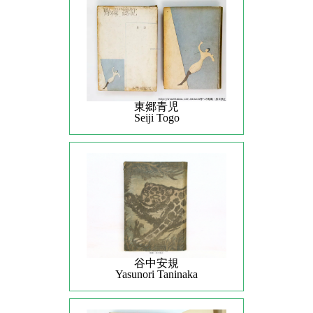
東郷青児
Seiji Togo
谷中安規
Yasunori Taninaka