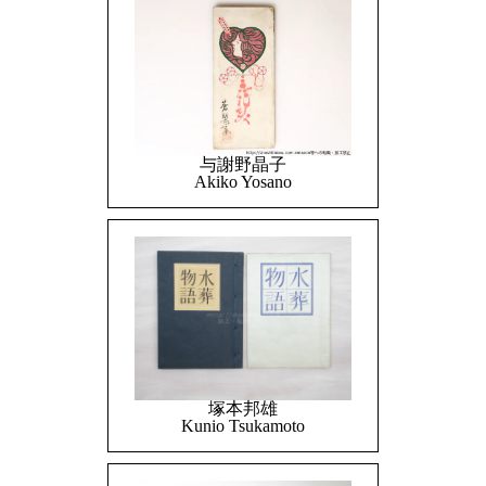
与謝野晶子
Akiko Yosano
塚本邦雄
Kunio Tsukamoto