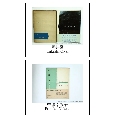
岡井隆
Takashi Okai
中城ふみ子
Fumiko Nakajo