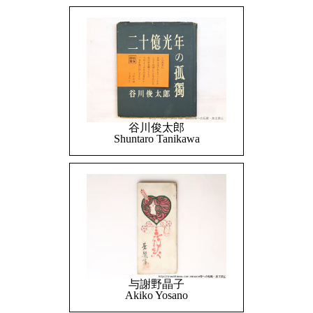
谷川俊太郎
Shuntaro Tanikawa
与謝野晶子
Akiko Yosano