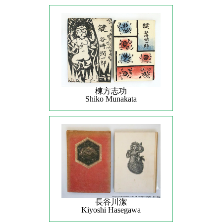
棟方志功
Shiko Munakata
長谷川潔
Kiyoshi Hasegawa