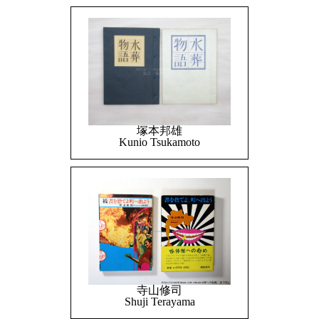
塚本邦雄
Kunio Tsukamoto
寺山修司
Shuji Terayama