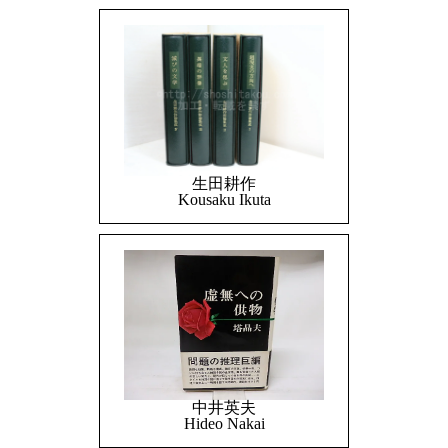
生田耕作
Kousaku Ikuta
中井英夫
Hideo Nakai