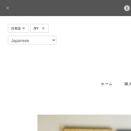
ホーム
購入