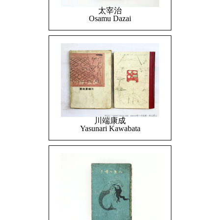
太宰治
Osamu Dazai
川端康成
Yasunari Kawabata