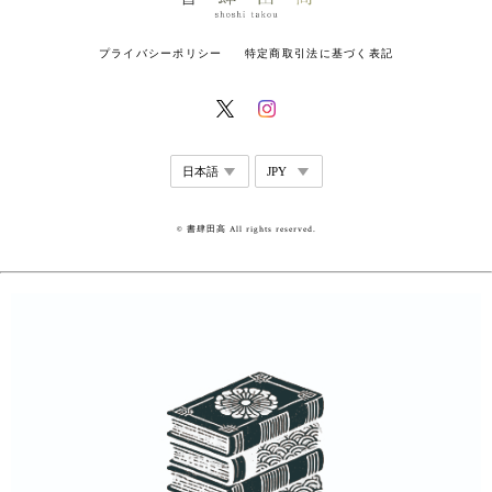
プライバシーポリシー
特定商取引法に基づく表記
© 書肆田高 All rights reserved.