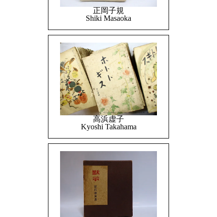
正岡子規
Shiki Masaoka
高浜虚子
Kyoshi Takahama