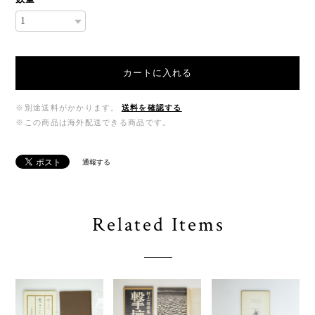
カートに入れる
※別途送料がかかります。
送料を確認する
※この商品は海外配送できる商品です。
通報する
Related Items