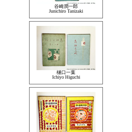
谷崎潤一郎
Junichiro Tanizaki
樋口一葉
Ichiyo Higuchi