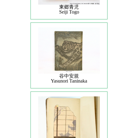
東郷青児
Seiji Togo
谷中安規
Yasunori Taninaka