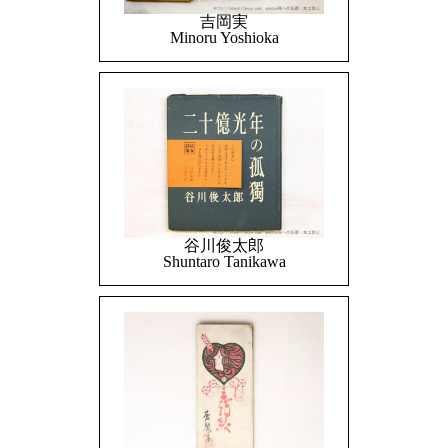
吉岡実
Minoru Yoshioka
谷川俊太郎
Shuntaro Tanikawa