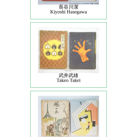
長谷川潔
Kiyoshi Hasegawa
武井武雄
Takeo Takei