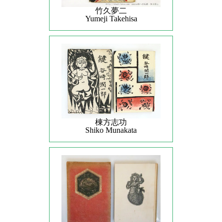
竹久夢二
Yumeji Takehisa
棟方志功
Shiko Munakata