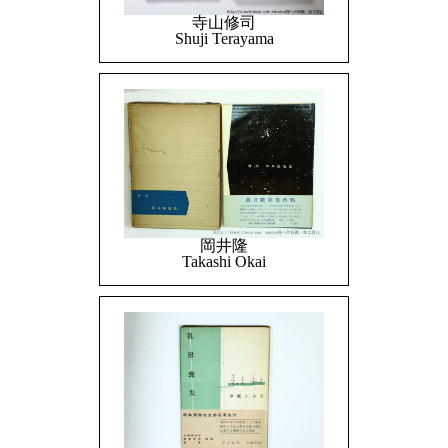
寺山修司
Shuji Terayama
岡井隆
Takashi Okai