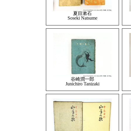
夏目漱石
Soseki Natsume
谷崎潤一郎
Junichiro Tanizaki