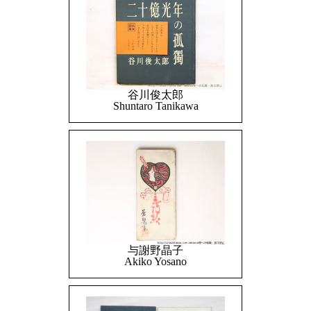
谷川俊太郎
Shuntaro Tanikawa
与謝野晶子
Akiko Yosano