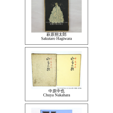
萩原朔太郎
Sakutaro Hagiwara
中原中也
Chuya Nakahara