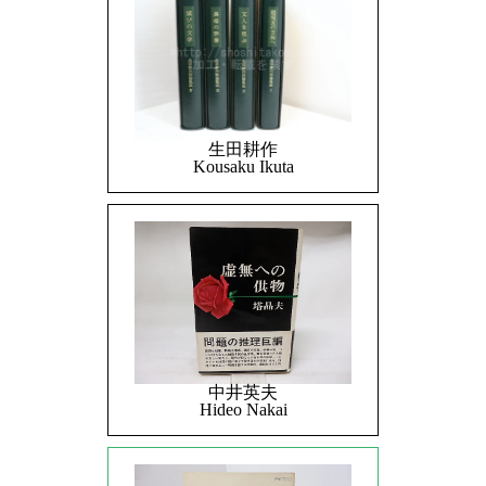
生田耕作
Kousaku Ikuta
中井英夫
Hideo Nakai