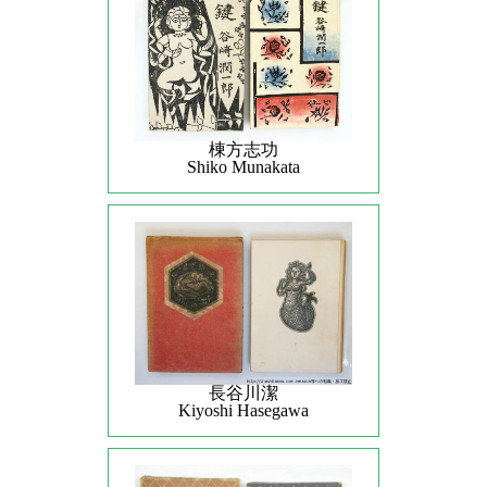
棟方志功
Shiko Munakata
長谷川潔
Kiyoshi Hasegawa