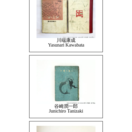
川端康成
Yasunari Kawabata
谷崎潤一郎
Junichiro Tanizaki