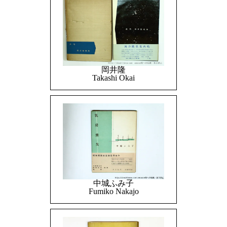
岡井隆
Takashi Okai
中城ふみ子
Fumiko Nakajo