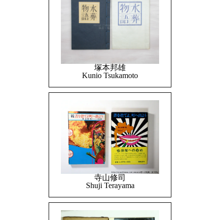
塚本邦雄
Kunio Tsukamoto
寺山修司
Shuji Terayama