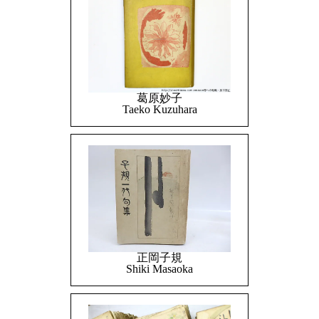
葛原妙子
Taeko Kuzuhara
正岡子規
Shiki Masaoka