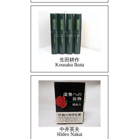
生田耕作
Kousaku Ikuta
中井英夫
Hideo Nakai