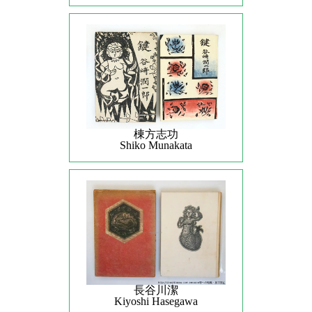
棟方志功
Shiko Munakata
長谷川潔
Kiyoshi Hasegawa