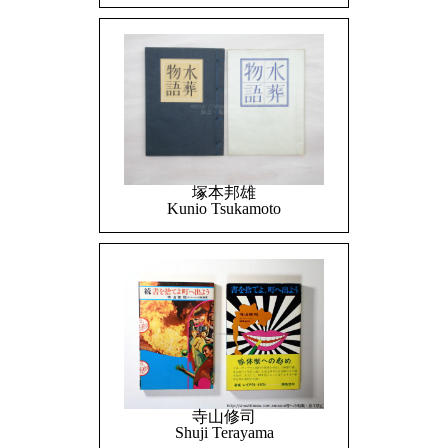
塚本邦雄
Kunio Tsukamoto
寺山修司
Shuji Terayama