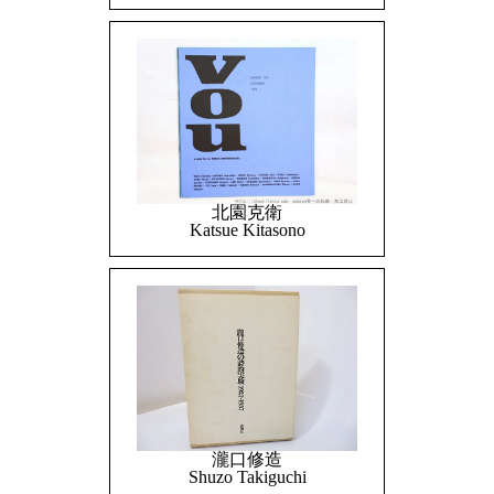
北園克衛
Katsue Kitasono
瀧口修造
Shuzo Takiguchi