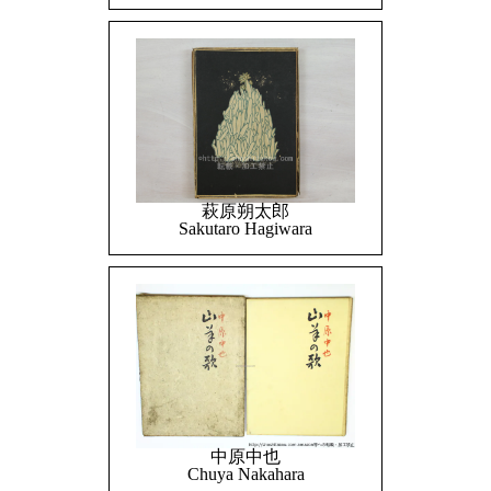
萩原朔太郎
Sakutaro Hagiwara
中原中也
Chuya Nakahara