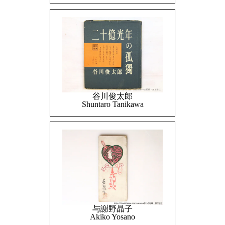
谷川俊太郎
Shuntaro Tanikawa
与謝野晶子
Akiko Yosano