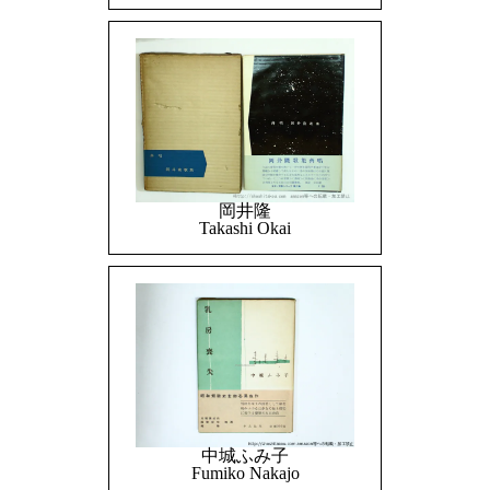
岡井隆
Takashi Okai
中城ふみ子
Fumiko Nakajo