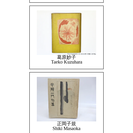
葛原妙子
Taeko Kuzuhara
正岡子規
Shiki Masaoka