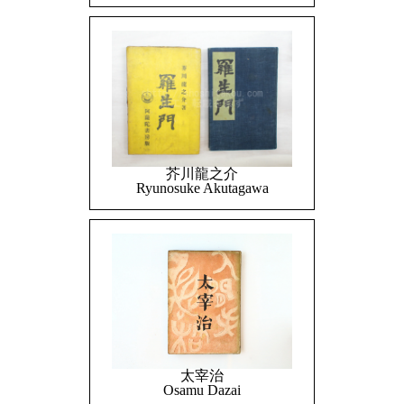
芥川龍之介
Ryunosuke Akutagawa
太宰治
Osamu Dazai