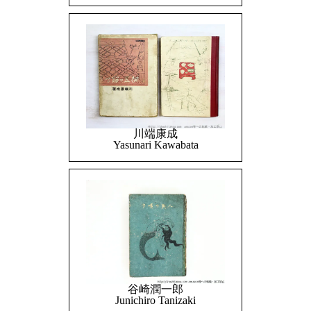
川端康成
Yasunari Kawabata
谷崎潤一郎
Junichiro Tanizaki