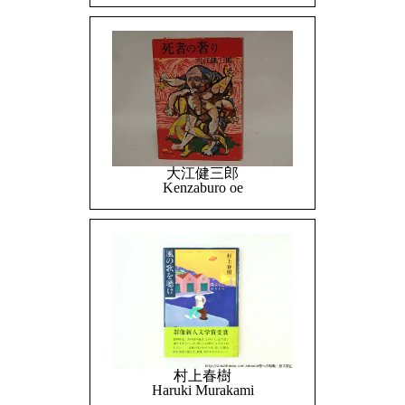
大江健三郎
Kenzaburo oe
村上春樹
Haruki Murakami