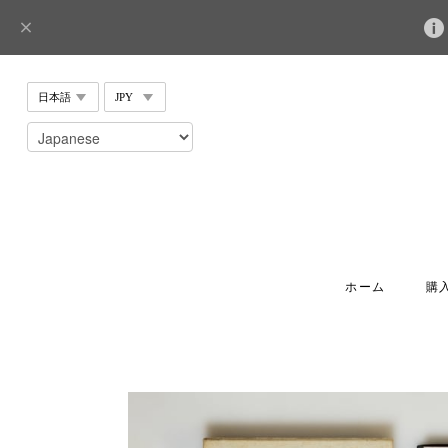
ホーム
購入