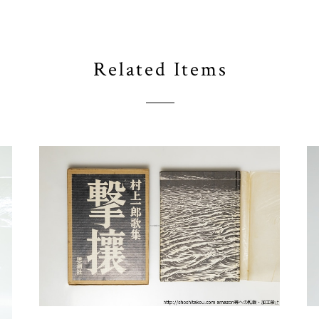
Related Items