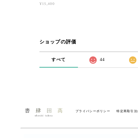
¥15,400
ショップの評価
すべて
44
プライバシーポリシー
特定商取引法