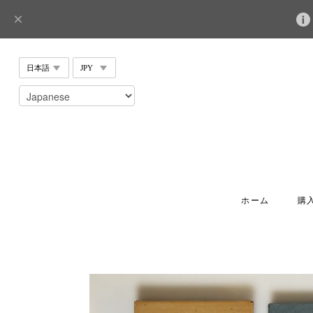
ホーム
購入