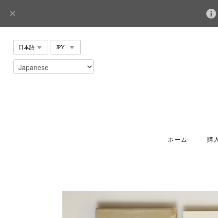
ホーム
購入