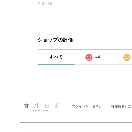
¥15,400
ショップの評価
すべて
44
プライバシーポリシー
特定商取引法