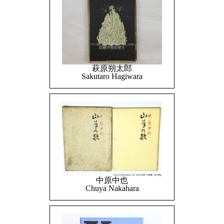
萩原朔太郎
Sakutaro Hagiwara
中原中也
Chuya Nakahara