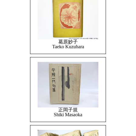
葛原妙子
Taeko Kuzuhara
正岡子規
Shiki Masaoka