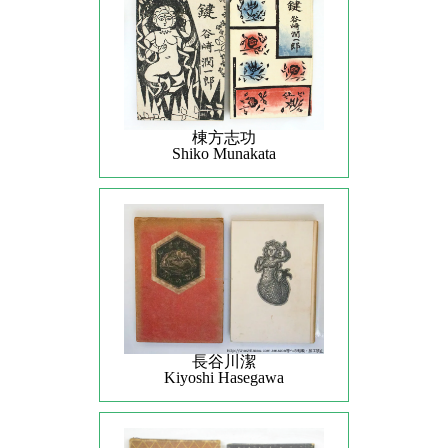
棟方志功
Shiko Munakata
長谷川潔
Kiyoshi Hasegawa