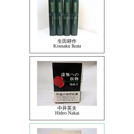
生田耕作
Kousaku Ikuta
中井英夫
Hideo Nakai