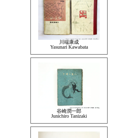
川端康成
Yasunari Kawabata
谷崎潤一郎
Junichiro Tanizaki