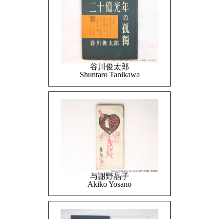
谷川俊太郎
Shuntaro Tanikawa
与謝野晶子
Akiko Yosano