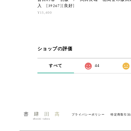
入 [39267][良好]
¥15,400
ショップの評価
すべて
44
プライバシーポリシー
特定商取引法