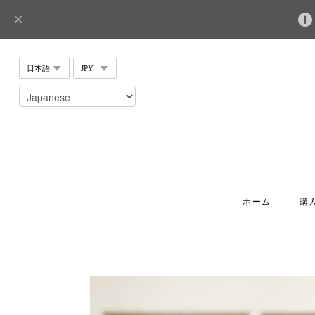
ホーム
購入