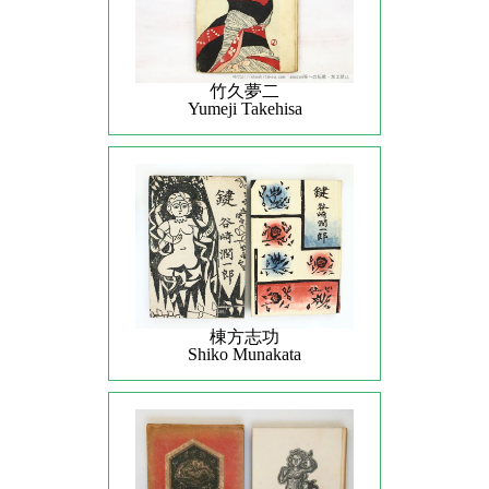
竹久夢二
Yumeji Takehisa
棟方志功
Shiko Munakata