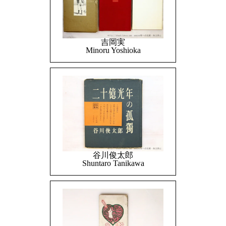
吉岡実
Minoru Yoshioka
谷川俊太郎
Shuntaro Tanikawa