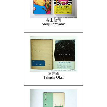
寺山修司
Shuji Terayama
岡井隆
Takashi Okai