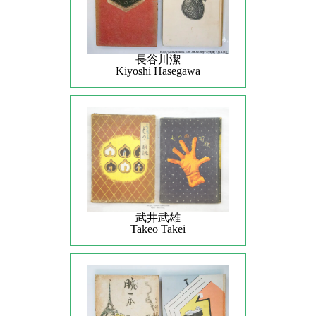
長谷川潔
Kiyoshi Hasegawa
武井武雄
Takeo Takei