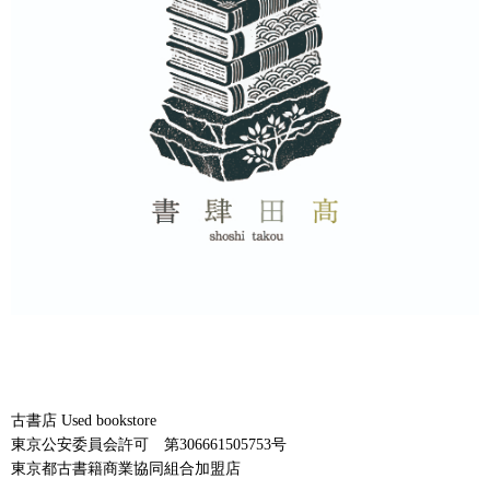
古書店 Used bookstore
東京公安委員会許可 第306661505753号
東京都古書籍商業協同組合加盟店