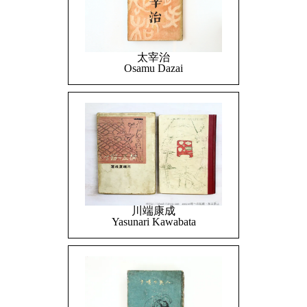
太宰治
Osamu Dazai
川端康成
Yasunari Kawabata