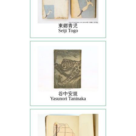
東郷青児
Seiji Togo
谷中安規
Yasunori Taninaka