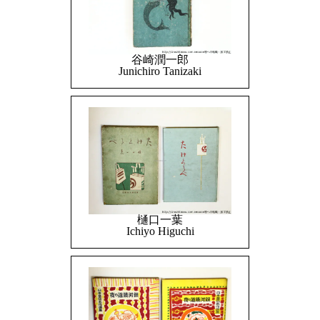
谷崎潤一郎
Junichiro Tanizaki
樋口一葉
Ichiyo Higuchi