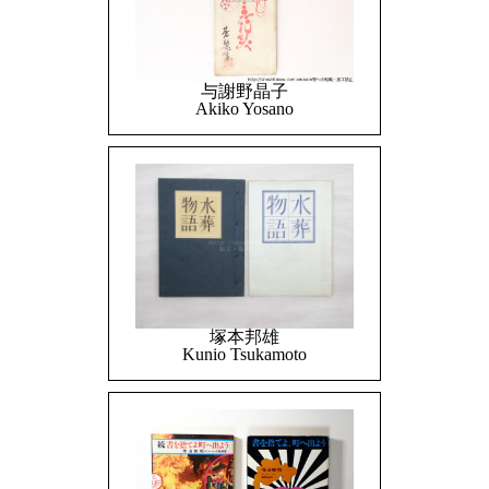
与謝野晶子
Akiko Yosano
塚本邦雄
Kunio Tsukamoto