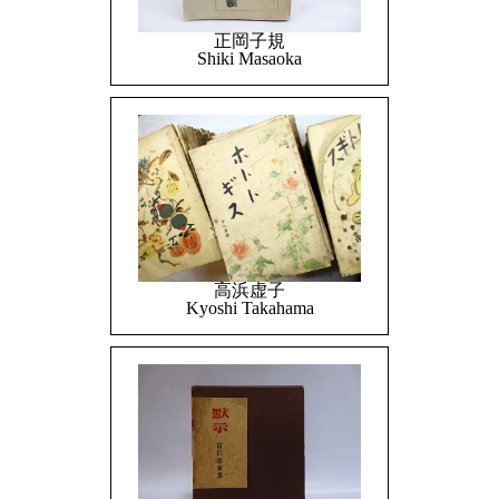
正岡子規
Shiki Masaoka
高浜虚子
Kyoshi Takahama