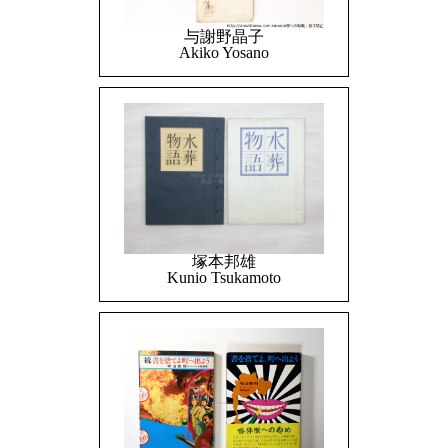
与謝野晶子
Akiko Yosano
塚本邦雄
Kunio Tsukamoto