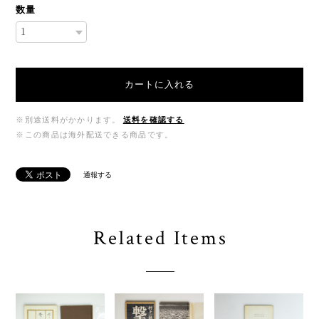
数量
カートに入れる
※別途送料がかかります。
送料を確認する
※この商品は海外配送できる商品です。
通報する
Related Items