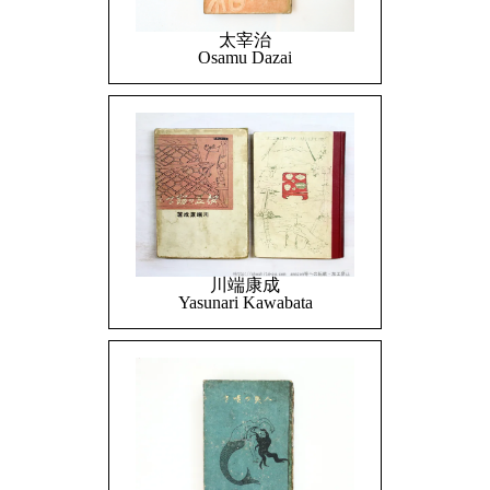
太宰治
Osamu Dazai
川端康成
Yasunari Kawabata