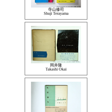
寺山修司
Shuji Terayama
岡井隆
Takashi Okai