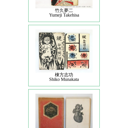
竹久夢二
Yumeji Takehisa
棟方志功
Shiko Munakata