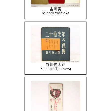
吉岡実
Minoru Yoshioka
谷川俊太郎
Shuntaro Tanikawa