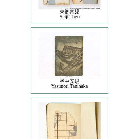
東郷青児
Seiji Togo
谷中安規
Yasunori Taninaka