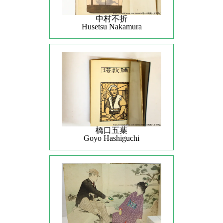
中村不折
Husetsu Nakamura
橋口五葉
Goyo Hashiguchi