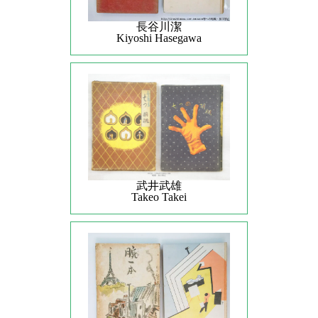
長谷川潔
Kiyoshi Hasegawa
武井武雄
Takeo Takei