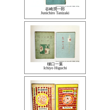
谷崎潤一郎
Junichiro Tanizaki
樋口一葉
Ichiyo Higuchi