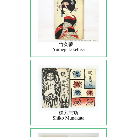
竹久夢二
Yumeji Takehisa
棟方志功
Shiko Munakata