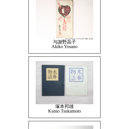
与謝野晶子
Akiko Yosano
塚本邦雄
Kunio Tsukamoto