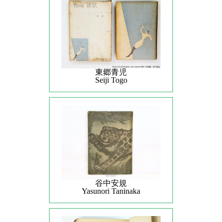
東郷青児
Seiji Togo
谷中安規
Yasunori Taninaka