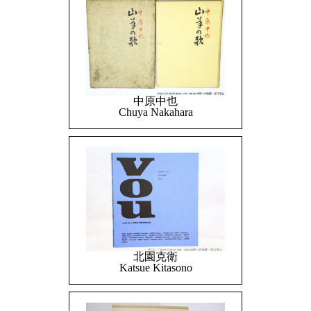
中原中也
Chuya Nakahara
北園克衛
Katsue Kitasono