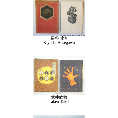
長谷川潔
Kiyoshi Hasegawa
武井武雄
Takeo Takei