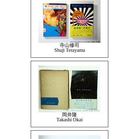
寺山修司
Shuji Terayama
岡井隆
Takashi Okai