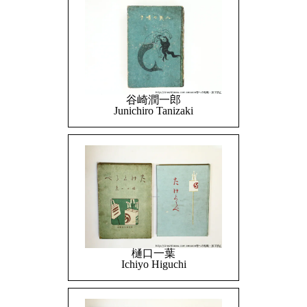
谷崎潤一郎
Junichiro Tanizaki
樋口一葉
Ichiyo Higuchi