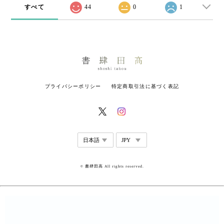
すべて
44
0
1
プライバシーポリシー
特定商取引法に基づく表記
© 書肆田高 All rights reserved.