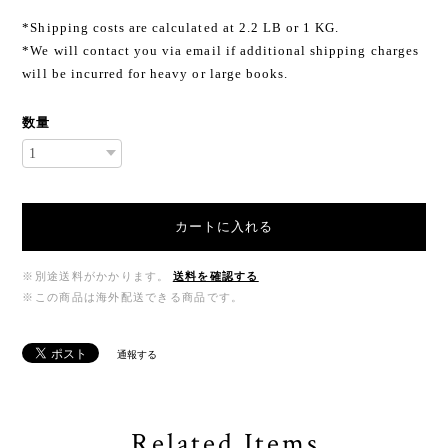
*Shipping costs are calculated at 2.2 LB or 1 KG.
*We will contact you via email if additional shipping charges
will be incurred for heavy or large books.
数量
カートに入れる
※別途送料がかかります。
送料を確認する
※この商品は海外配送できる商品です。
通報する
Related Items