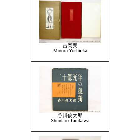
吉岡実
Minoru Yoshioka
谷川俊太郎
Shuntaro Tanikawa