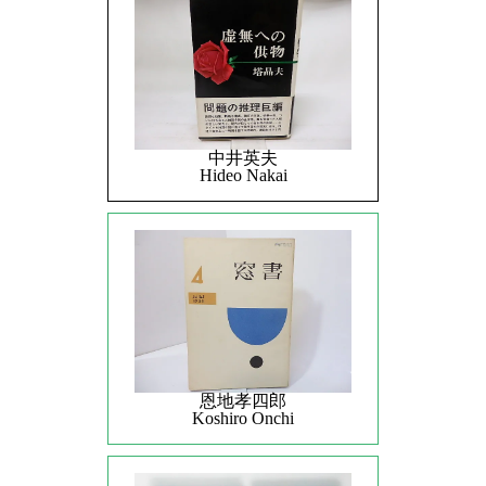
中井英夫
Hideo Nakai
恩地孝四郎
Koshiro Onchi