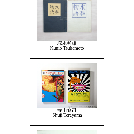
塚本邦雄
Kunio Tsukamoto
寺山修司
Shuji Terayama