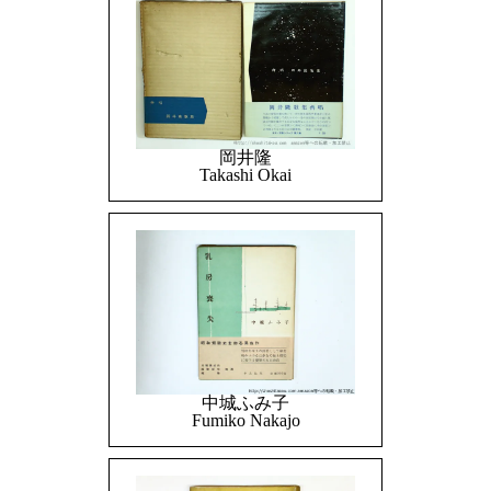
岡井隆
Takashi Okai
中城ふみ子
Fumiko Nakajo