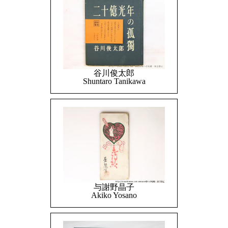
谷川俊太郎
Shuntaro Tanikawa
与謝野晶子
Akiko Yosano