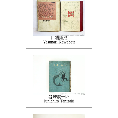
川端康成
Yasunari Kawabata
谷崎潤一郎
Junichiro Tanizaki