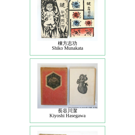
棟方志功
Shiko Munakata
長谷川潔
Kiyoshi Hasegawa