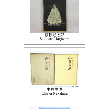
萩原朔太郎
Sakutaro Hagiwara
中原中也
Chuya Nakahara