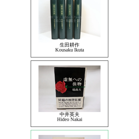
生田耕作
Kousaku Ikuta
中井英夫
Hideo Nakai