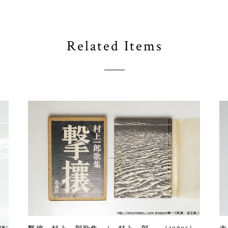
Related Items