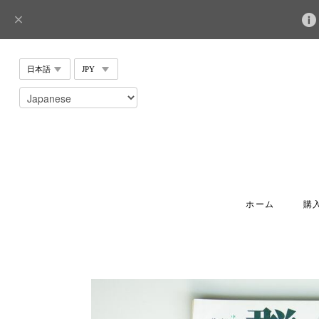
ホーム
購入