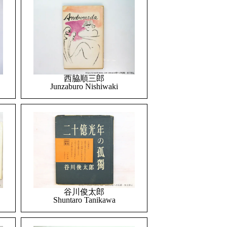
西脇順三郎
Junzaburo Nishiwaki
谷川俊太郎
Shuntaro Tanikawa