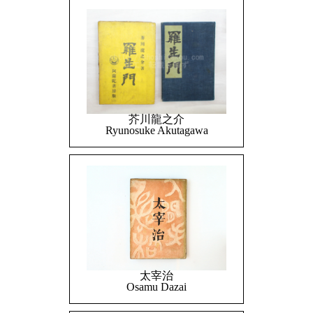
芥川龍之介
Ryunosuke Akutagawa
太宰治
Osamu Dazai