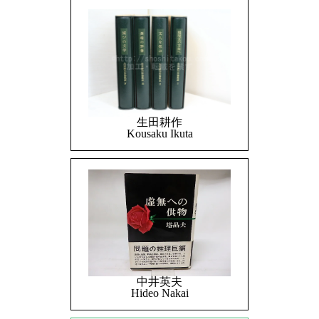
生田耕作
Kousaku Ikuta
中井英夫
Hideo Nakai