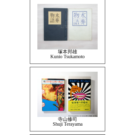
塚本邦雄
Kunio Tsukamoto
寺山修司
Shuji Terayama