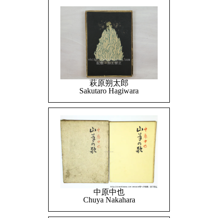
萩原朔太郎
Sakutaro Hagiwara
中原中也
Chuya Nakahara