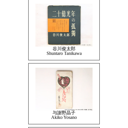
谷川俊太郎
Shuntaro Tanikawa
与謝野晶子
Akiko Yosano