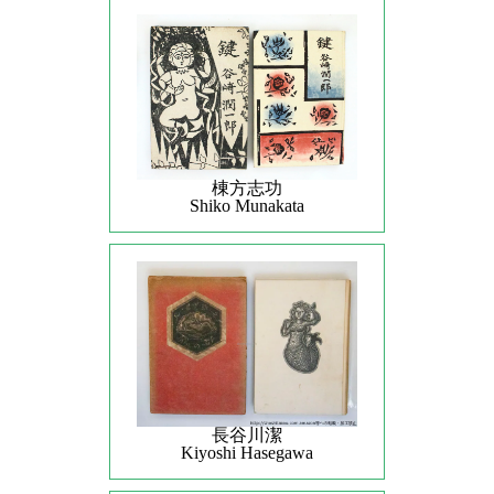
棟方志功
Shiko Munakata
長谷川潔
Kiyoshi Hasegawa