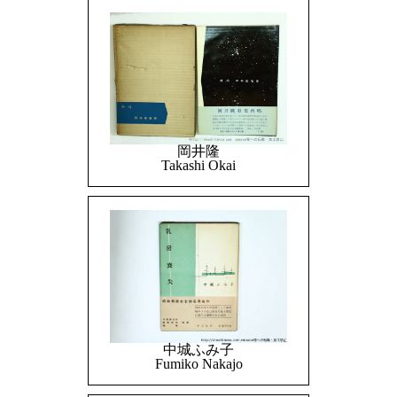
岡井隆
Takashi Okai
中城ふみ子
Fumiko Nakajo