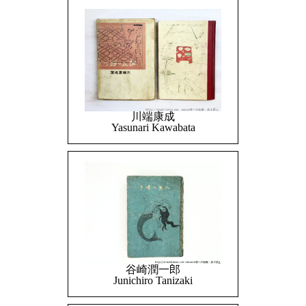
川端康成
Yasunari Kawabata
谷崎潤一郎
Junichiro Tanizaki