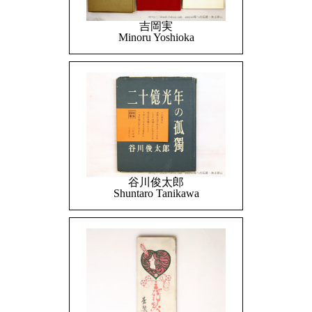
吉岡実
Minoru Yoshioka
谷川俊太郎
Shuntaro Tanikawa