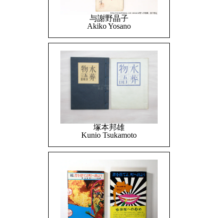
与謝野晶子
Akiko Yosano
塚本邦雄
Kunio Tsukamoto