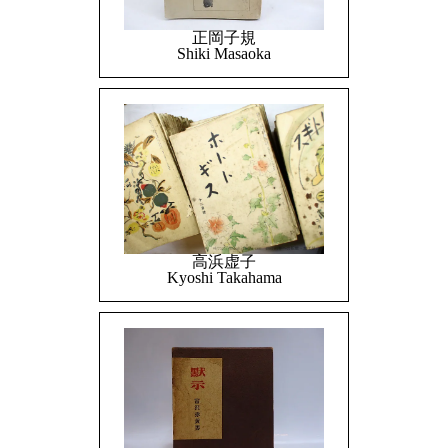
正岡子規
Shiki Masaoka
高浜虚子
Kyoshi Takahama