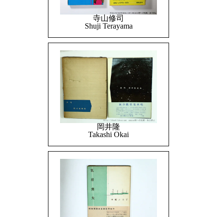
寺山修司
Shuji Terayama
岡井隆
Takashi Okai