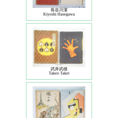
長谷川潔
Kiyoshi Hasegawa
武井武雄
Takeo Takei