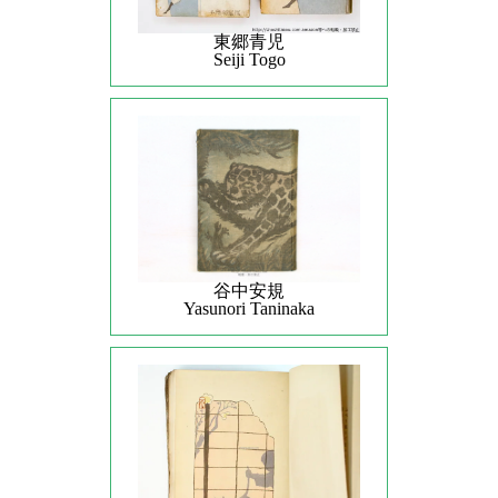
東郷青児
Seiji Togo
谷中安規
Yasunori Taninaka