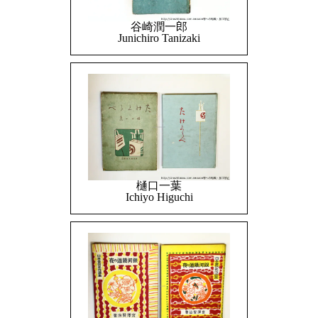
谷崎潤一郎
Junichiro Tanizaki
樋口一葉
Ichiyo Higuchi