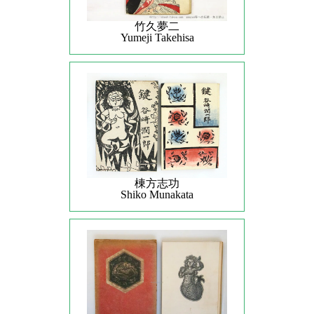
竹久夢二
Yumeji Takehisa
棟方志功
Shiko Munakata