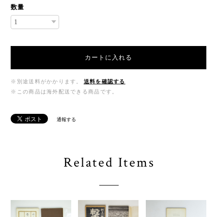
数量
カートに入れる
※別途送料がかかります。
送料を確認する
※この商品は海外配送できる商品です。
通報する
Related Items