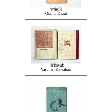
太宰治
Osamu Dazai
川端康成
Yasunari Kawabata