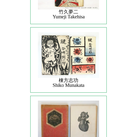
竹久夢二
Yumeji Takehisa
棟方志功
Shiko Munakata