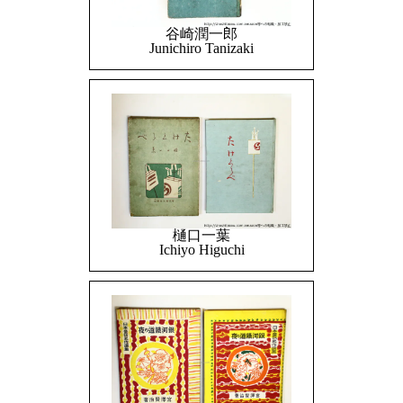
谷崎潤一郎
Junichiro Tanizaki
樋口一葉
Ichiyo Higuchi