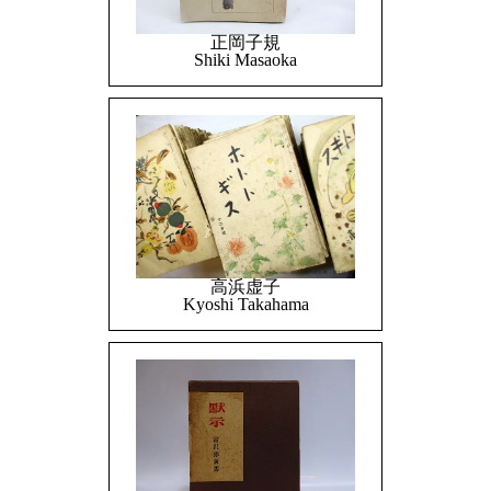
正岡子規
Shiki Masaoka
高浜虚子
Kyoshi Takahama