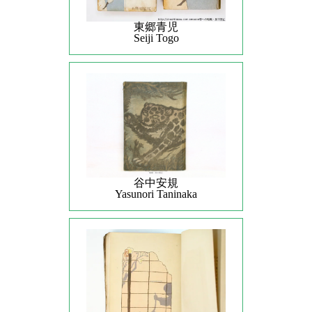
東郷青児
Seiji Togo
谷中安規
Yasunori Taninaka