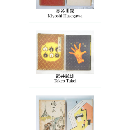
長谷川潔
Kiyoshi Hasegawa
武井武雄
Takeo Takei