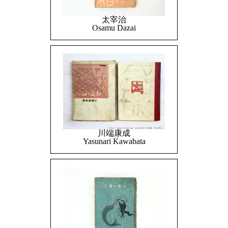
太宰治
Osamu Dazai
川端康成
Yasunari Kawabata