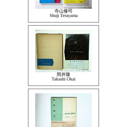
寺山修司
Shuji Terayama
岡井隆
Takashi Okai