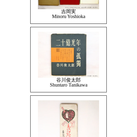
吉岡実
Minoru Yoshioka
谷川俊太郎
Shuntaro Tanikawa