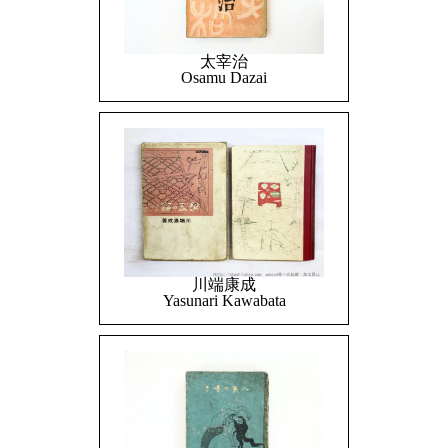
太宰治
Osamu Dazai
川端康成
Yasunari Kawabata