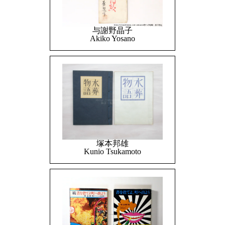
与謝野晶子
Akiko Yosano
塚本邦雄
Kunio Tsukamoto