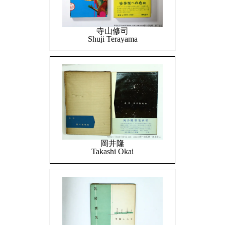
寺山修司
Shuji Terayama
岡井隆
Takashi Okai