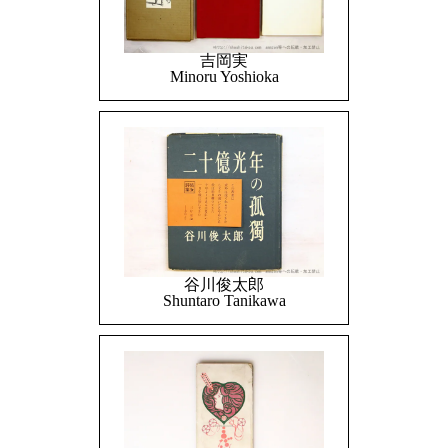
吉岡実
Minoru Yoshioka
谷川俊太郎
Shuntaro Tanikawa