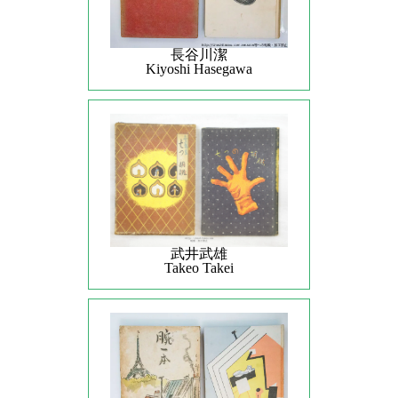
長谷川潔
Kiyoshi Hasegawa
武井武雄
Takeo Takei