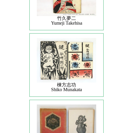
竹久夢二
Yumeji Takehisa
棟方志功
Shiko Munakata