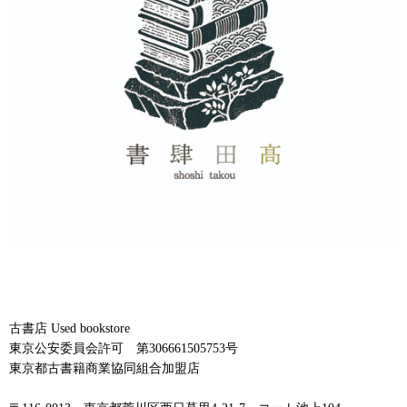
古書店 Used bookstore
東京公安委員会許可 第306661505753号
東京都古書籍商業協同組合加盟店