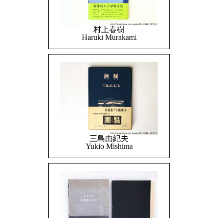
村上春樹
Haruki Murakami
三島由紀夫
Yukio Mishima