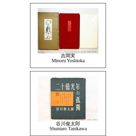
吉岡実
Minoru Yoshioka
谷川俊太郎
Shuntaro Tanikawa