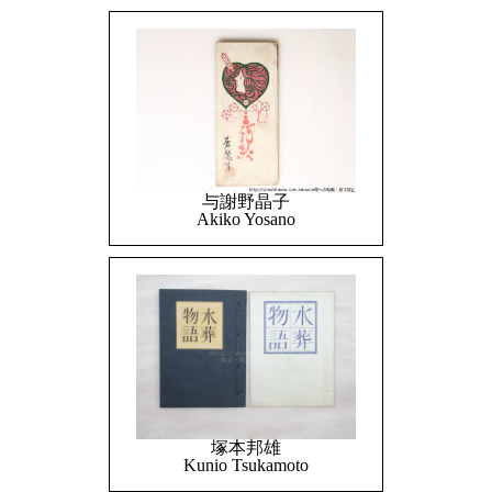
与謝野晶子
Akiko Yosano
塚本邦雄
Kunio Tsukamoto