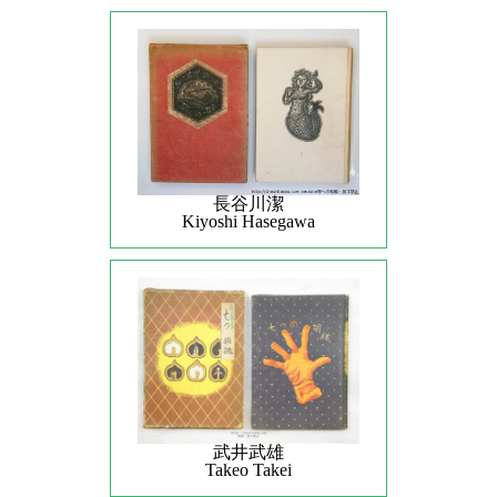
長谷川潔
Kiyoshi Hasegawa
武井武雄
Takeo Takei