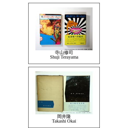
寺山修司
Shuji Terayama
岡井隆
Takashi Okai