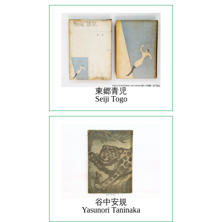
東郷青児
Seiji Togo
谷中安規
Yasunori Taninaka