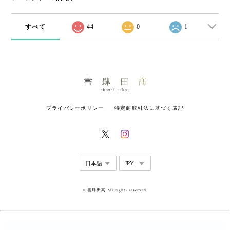
すべて
44
0
1
プライバシーポリシー
特定商取引法に基づく表記
© 書肆田高 All rights reserved.