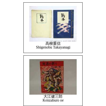
高柳重信
Shigenobu Takayanagi
大江健三郎
Kenzaburo oe