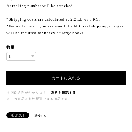
A tracking number will be attached.
*Shipping costs are calculated at 2.2 LB or 1 KG.
*We will contact you via email if additional shipping charges
will be incurred for heavy or large books.
数量
カートに入れる
※別途送料がかかります。
送料を確認する
※この商品は海外配送できる商品です。
通報する