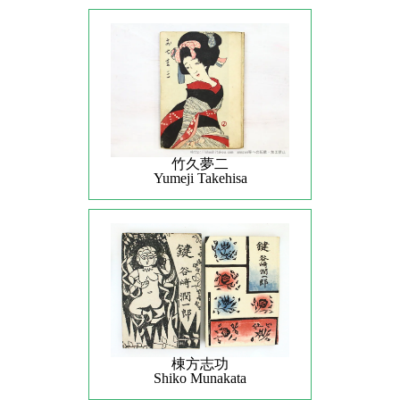
竹久夢二
Yumeji Takehisa
棟方志功
Shiko Munakata