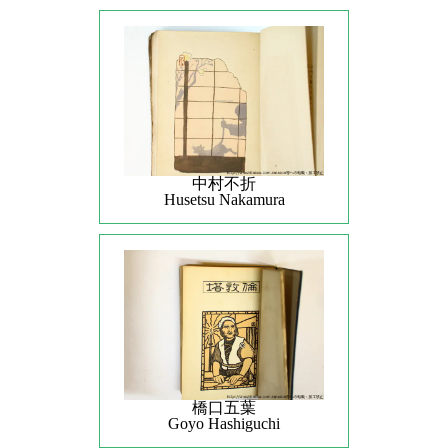
中村不折
Husetsu Nakamura
橋口五葉
Goyo Hashiguchi