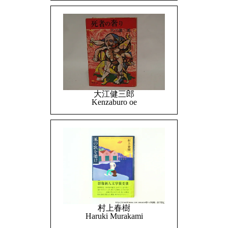
大江健三郎
Kenzaburo oe
村上春樹
Haruki Murakami