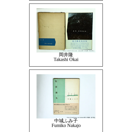
岡井隆
Takashi Okai
中城ふみ子
Fumiko Nakajo