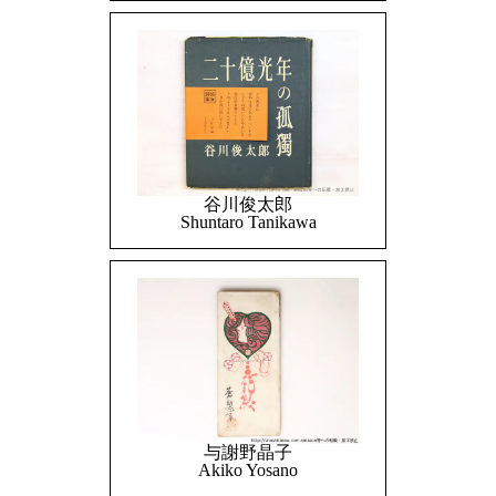
谷川俊太郎
Shuntaro Tanikawa
与謝野晶子
Akiko Yosano