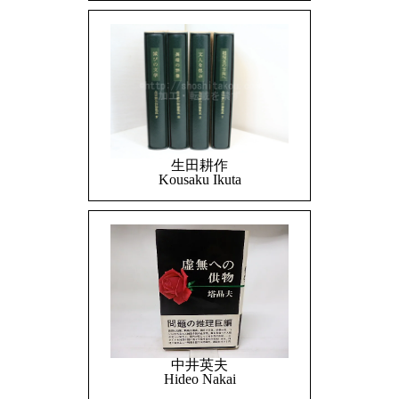
生田耕作
Kousaku Ikuta
中井英夫
Hideo Nakai