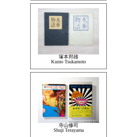
塚本邦雄
Kunio Tsukamoto
寺山修司
Shuji Terayama