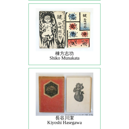
棟方志功
Shiko Munakata
長谷川潔
Kiyoshi Hasegawa