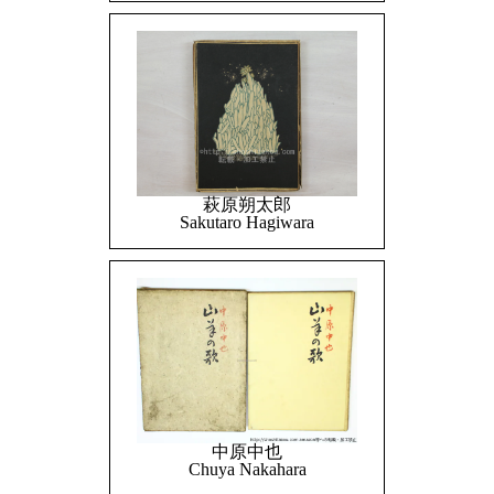
萩原朔太郎
Sakutaro Hagiwara
中原中也
Chuya Nakahara