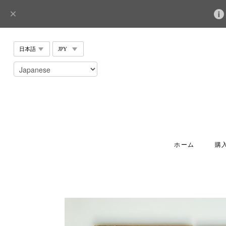
ホーム
購入