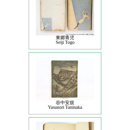
東郷青児
Seiji Togo
谷中安規
Yasunori Taninaka