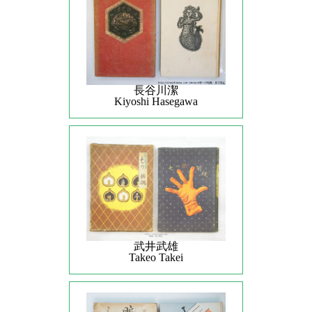
長谷川潔
Kiyoshi Hasegawa
武井武雄
Takeo Takei