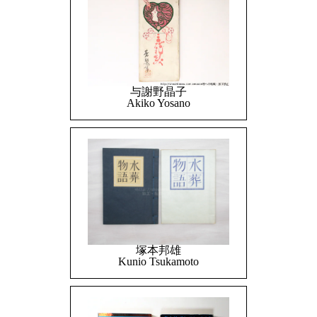
与謝野晶子
Akiko Yosano
塚本邦雄
Kunio Tsukamoto