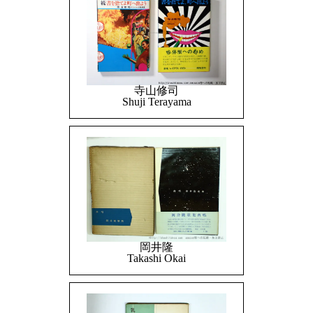
寺山修司
Shuji Terayama
岡井隆
Takashi Okai