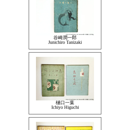
谷崎潤一郎
Junichiro Tanizaki
樋口一葉
Ichiyo Higuchi