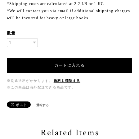
*Shipping costs are calculated at 2.2 LB or 1 KG.
*We will contact you via email if additional shipping charges
will be incurred for heavy or large books.
数量
カートに入れる
※別途送料がかかります。
送料を確認する
※この商品は海外配送できる商品です。
通報する
Related Items