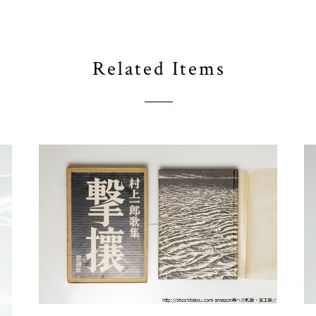
Related Items