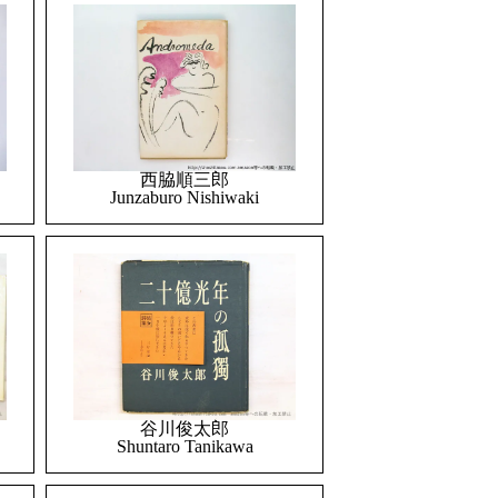
西脇順三郎
Junzaburo Nishiwaki
谷川俊太郎
Shuntaro Tanikawa