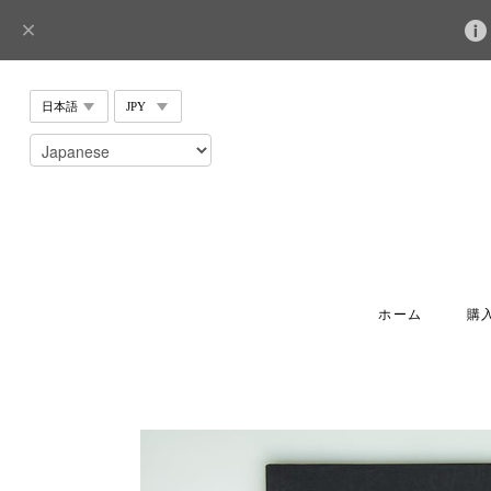
ホーム
購入