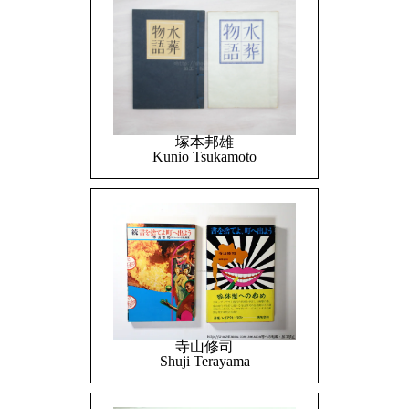
塚本邦雄
Kunio Tsukamoto
寺山修司
Shuji Terayama