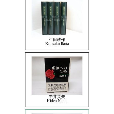
生田耕作
Kousaku Ikuta
中井英夫
Hideo Nakai