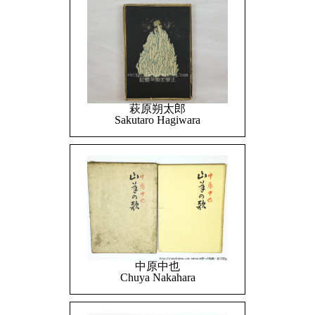
萩原朔太郎
Sakutaro Hagiwara
中原中也
Chuya Nakahara