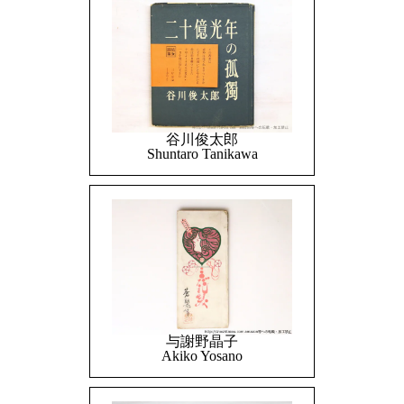
谷川俊太郎
Shuntaro Tanikawa
与謝野晶子
Akiko Yosano