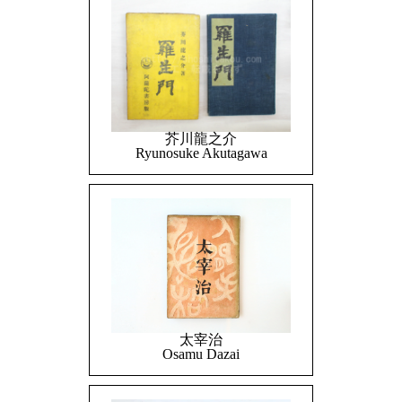
芥川龍之介
Ryunosuke Akutagawa
太宰治
Osamu Dazai