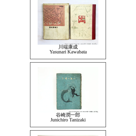
川端康成
Yasunari Kawabata
谷崎潤一郎
Junichiro Tanizaki