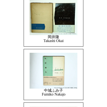
岡井隆
Takashi Okai
中城ふみ子
Fumiko Nakajo