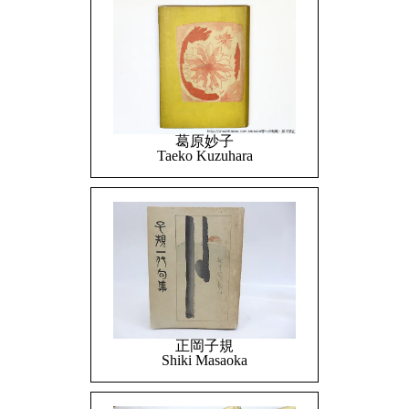
葛原妙子
Taeko Kuzuhara
正岡子規
Shiki Masaoka