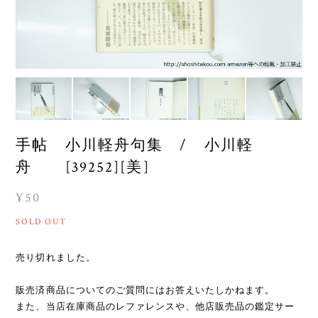
手帖 小川軽舟句集 / 小川軽
舟 [39252][美]
¥50
SOLD OUT
売り切れました。
販売済商品についてのご質問にはお答えいたしかねます。
また、当店在庫商品のレファレンスや、他店販売品の鑑定サー