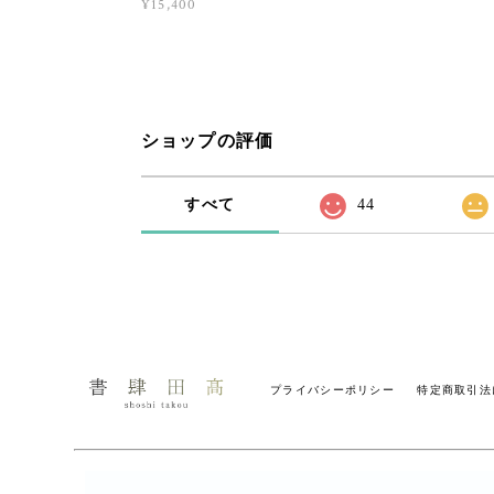
¥15,400
ショップの評価
すべて
44
プライバシーポリシー
特定商取引法