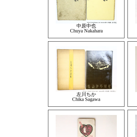
中原中也
Chuya Nakahara
左川ちか
Chika Sagawa