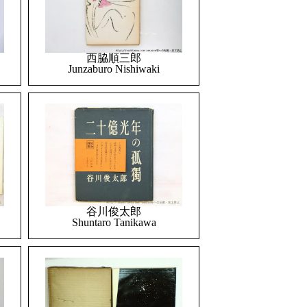
西脇順三郎
Junzaburo Nishiwaki
谷川俊太郎
Shuntaro Tanikawa