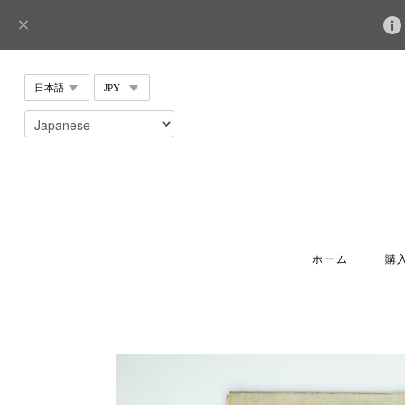
ホーム
購入