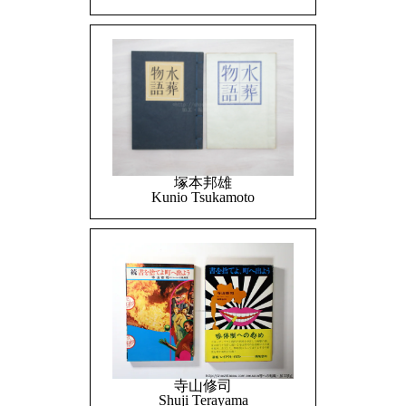
塚本邦雄
Kunio Tsukamoto
寺山修司
Shuji Terayama