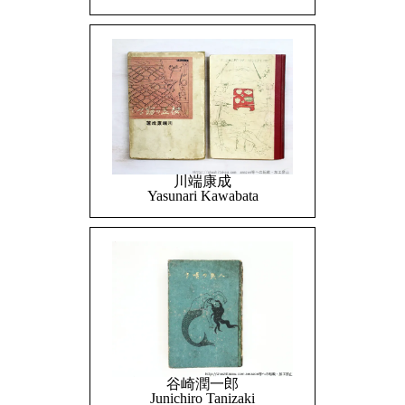
川端康成
Yasunari Kawabata
谷崎潤一郎
Junichiro Tanizaki