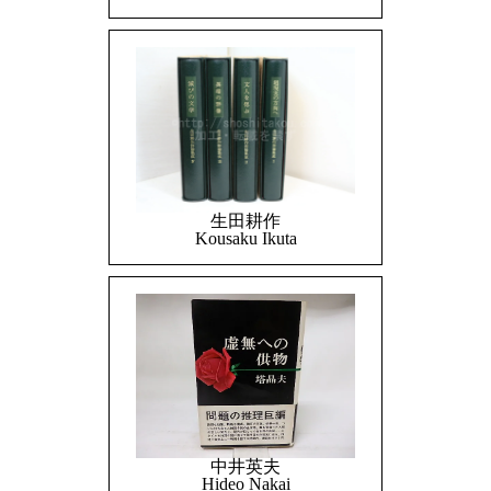
生田耕作
Kousaku Ikuta
中井英夫
Hideo Nakai