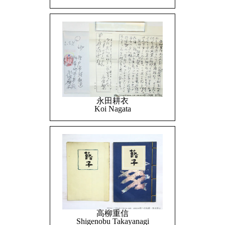
永田耕衣
Koi Nagata
高柳重信
Shigenobu Takayanagi