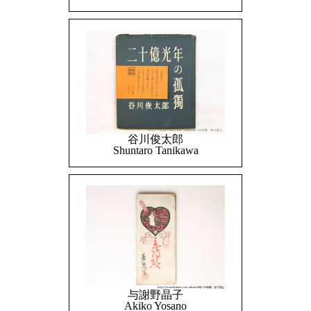
谷川俊太郎
Shuntaro Tanikawa
与謝野晶子
Akiko Yosano