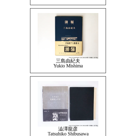
三島由紀夫
Yukio Mishima
澁澤龍彦
Tatsuhiko Shibusawa