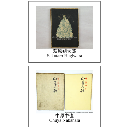
萩原朔太郎
Sakutaro Hagiwara
中原中也
Chuya Nakahara