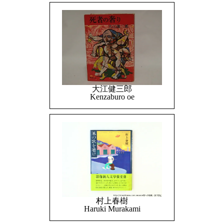
大江健三郎
Kenzaburo oe
村上春樹
Haruki Murakami