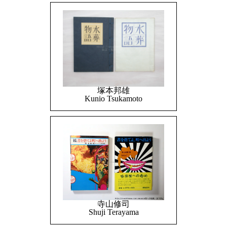
塚本邦雄
Kunio Tsukamoto
寺山修司
Shuji Terayama