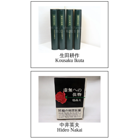
生田耕作
Kousaku Ikuta
中井英夫
Hideo Nakai