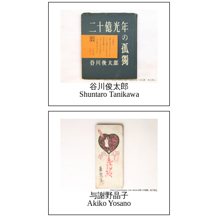
谷川俊太郎
Shuntaro Tanikawa
与謝野晶子
Akiko Yosano