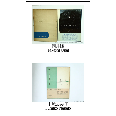
岡井隆
Takashi Okai
中城ふみ子
Fumiko Nakajo