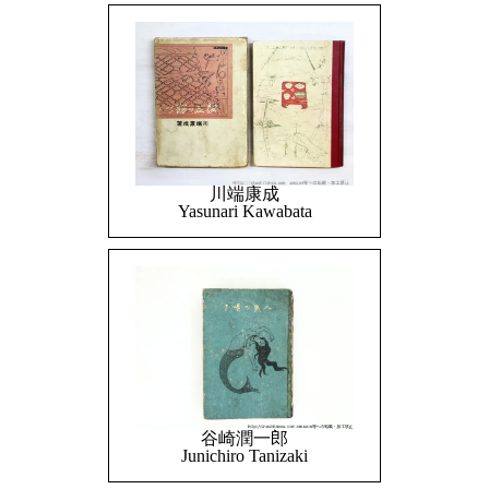
川端康成
Yasunari Kawabata
谷崎潤一郎
Junichiro Tanizaki