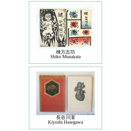
棟方志功
Shiko Munakata
長谷川潔
Kiyoshi Hasegawa