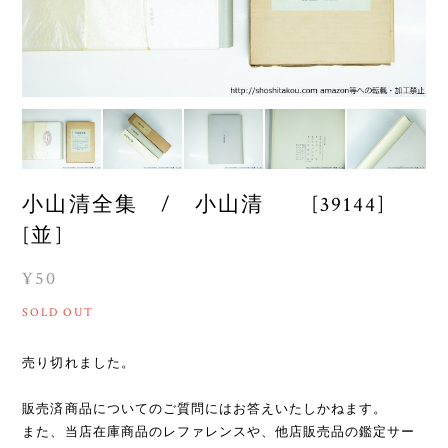
小山清全集 / 小山清 [39144]
[並]
¥50
SOLD OUT
売り切れました。
販売済商品についてのご質問にはお答えいたしかねます。
また、当店在庫商品のレファレンスや、他店販売品の鑑定サー