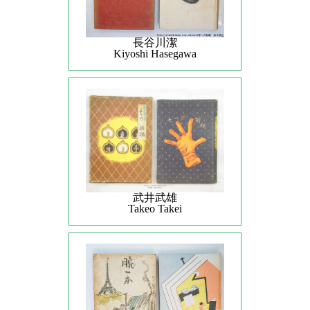
長谷川潔
Kiyoshi Hasegawa
武井武雄
Takeo Takei