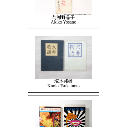
与謝野晶子
Akiko Yosano
塚本邦雄
Kunio Tsukamoto