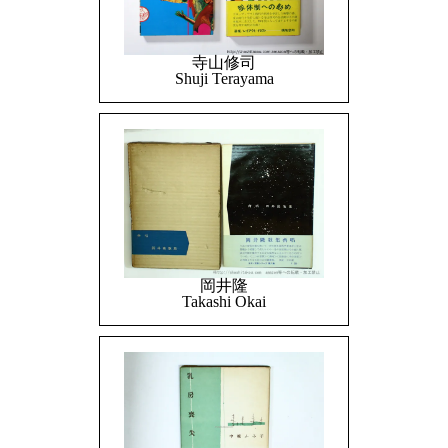
寺山修司
Shuji Terayama
岡井隆
Takashi Okai