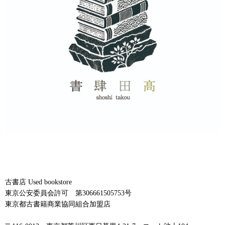
古書店 Used bookstore
東京公安委員会許可 第306661505753号
東京都古書籍商業協同組合加盟店