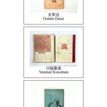
太宰治
Osamu Dazai
川端康成
Yasunari Kawabata