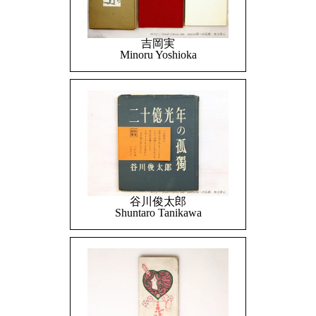
吉岡実
Minoru Yoshioka
谷川俊太郎
Shuntaro Tanikawa