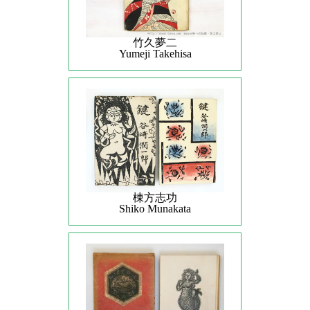
竹久夢二
Yumeji Takehisa
棟方志功
Shiko Munakata