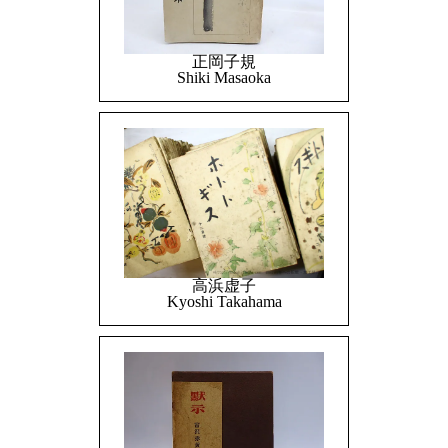
正岡子規
Shiki Masaoka
高浜虚子
Kyoshi Takahama