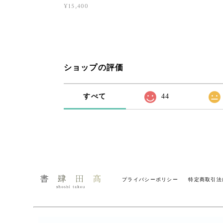
¥15,400
ショップの評価
すべて
44
プライバシーポリシー
特定商取引法