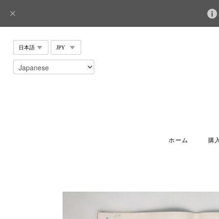
ホーム
購入