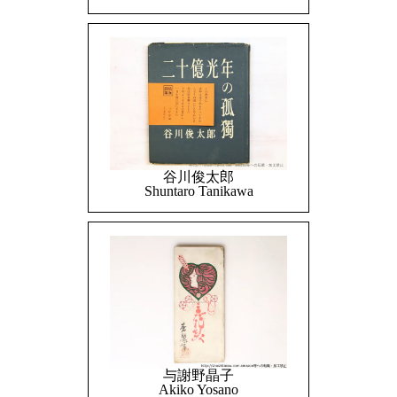
谷川俊太郎
Shuntaro Tanikawa
与謝野晶子
Akiko Yosano