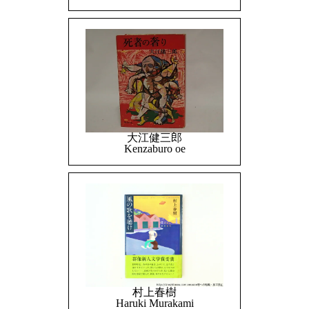
大江健三郎
Kenzaburo oe
村上春樹
Haruki Murakami