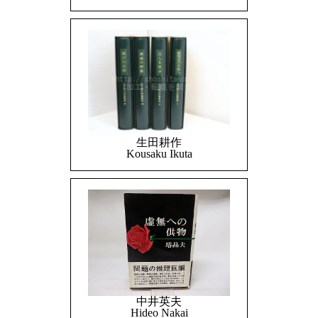
生田耕作
Kousaku Ikuta
中井英夫
Hideo Nakai