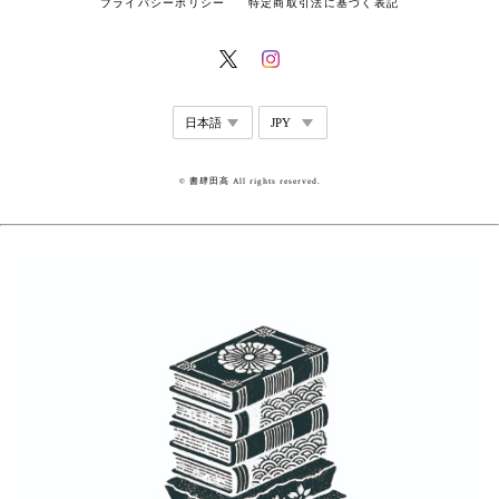
プライバシーポリシー
特定商取引法に基づく表記
© 書肆田高 All rights reserved.