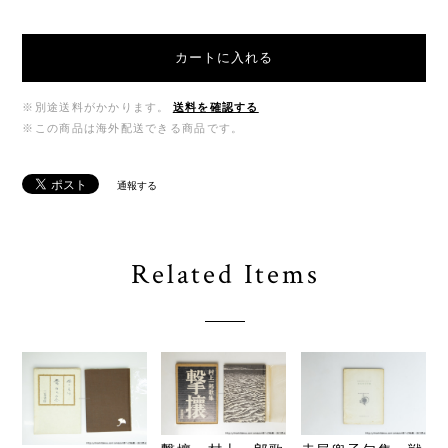
カートに入れる
※別途送料がかかります。
送料を確認する
※この商品は海外配送できる商品です。
通報する
Related Items