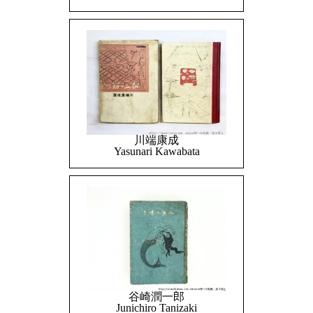
川端康成
Yasunari Kawabata
谷崎潤一郎
Junichiro Tanizaki