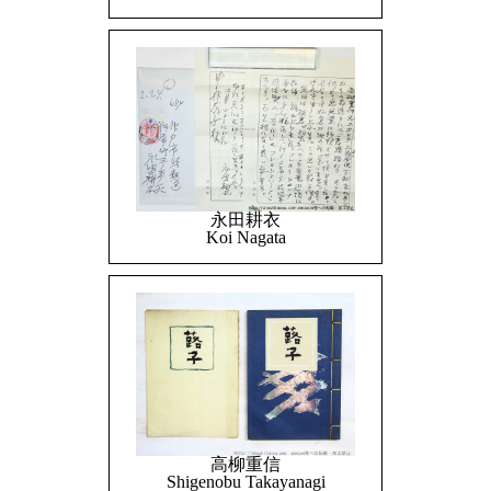
永田耕衣
Koi Nagata
高柳重信
Shigenobu Takayanagi