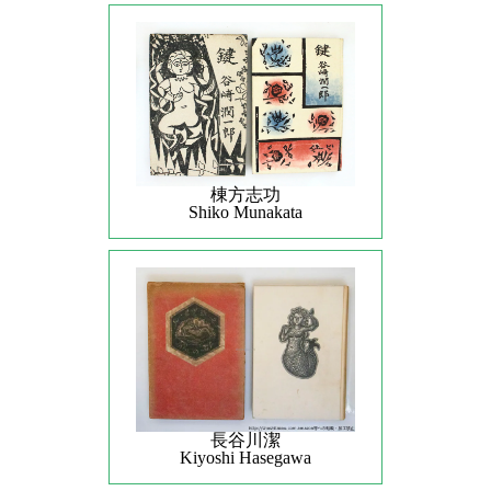
棟方志功
Shiko Munakata
長谷川潔
Kiyoshi Hasegawa