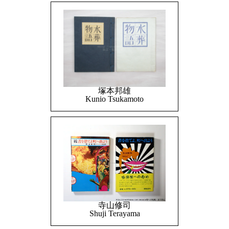
塚本邦雄
Kunio Tsukamoto
寺山修司
Shuji Terayama