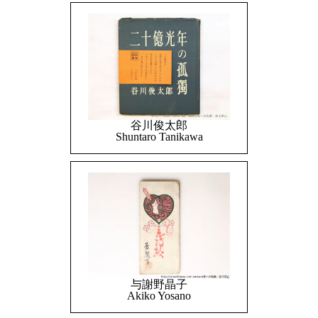
谷川俊太郎
Shuntaro Tanikawa
与謝野晶子
Akiko Yosano