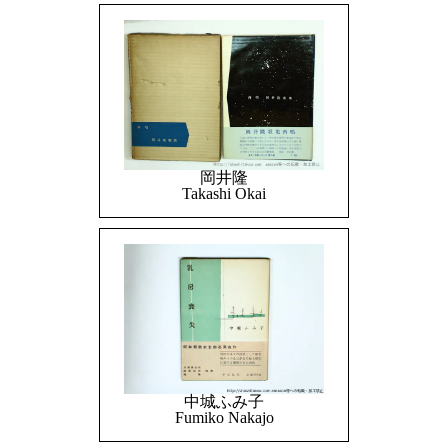
岡井隆
Takashi Okai
中城ふみ子
Fumiko Nakajo