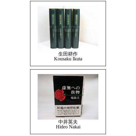
生田耕作
Kousaku Ikuta
中井英夫
Hideo Nakai