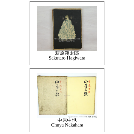
萩原朔太郎
Sakutaro Hagiwara
中原中也
Chuya Nakahara