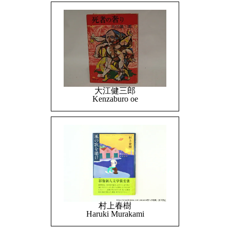
大江健三郎
Kenzaburo oe
村上春樹
Haruki Murakami