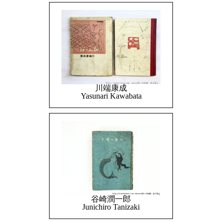
川端康成
Yasunari Kawabata
谷崎潤一郎
Junichiro Tanizaki