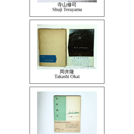
寺山修司
Shuji Terayama
岡井隆
Takashi Okai