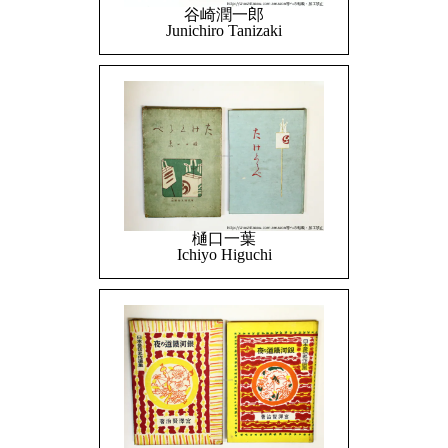
谷崎潤一郎
Junichiro Tanizaki
樋口一葉
Ichiyo Higuchi