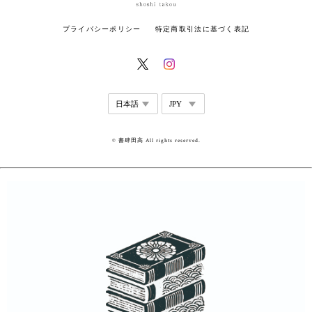
プライバシーポリシー
特定商取引法に基づく表記
© 書肆田高 All rights reserved.