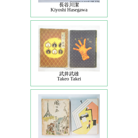
長谷川潔
Kiyoshi Hasegawa
武井武雄
Takeo Takei