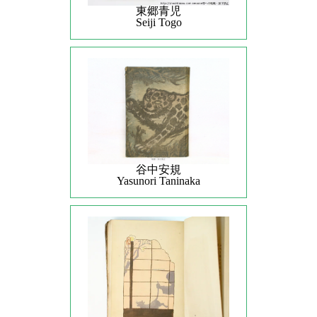
東郷青児
Seiji Togo
谷中安規
Yasunori Taninaka