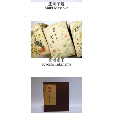
正岡子規
Shiki Masaoka
高浜虚子
Kyoshi Takahama