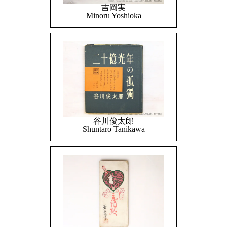
吉岡実
Minoru Yoshioka
谷川俊太郎
Shuntaro Tanikawa