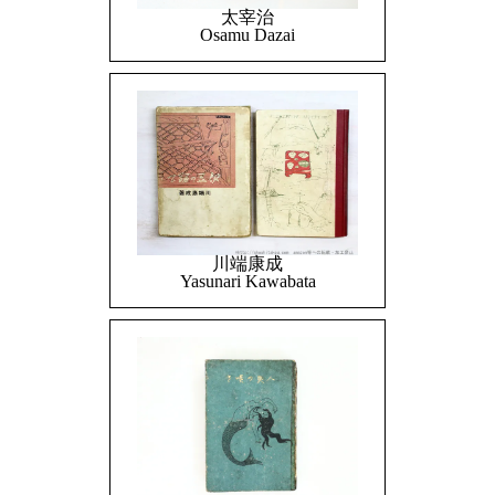
太宰治
Osamu Dazai
川端康成
Yasunari Kawabata