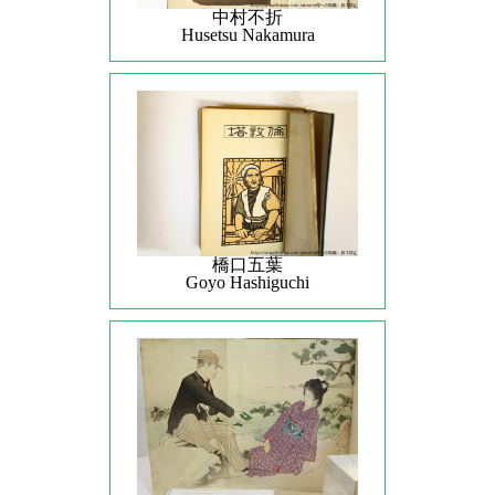
中村不折
Husetsu Nakamura
橋口五葉
Goyo Hashiguchi