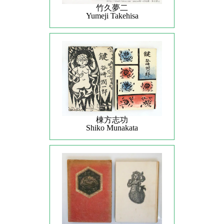
竹久夢二
Yumeji Takehisa
棟方志功
Shiko Munakata