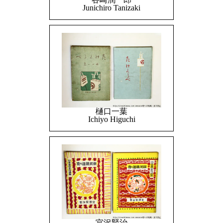
Junichiro Tanizaki
樋口一葉
Ichiyo Higuchi
宮沢賢治