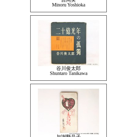
Minoru Yoshioka
谷川俊太郎
Shuntaro Tanikawa
与謝野晶子