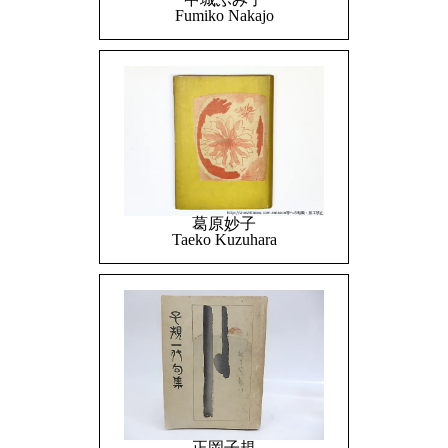
Fumiko Nakajo
葛原妙子
Taeko Kuzuhara
正岡子規