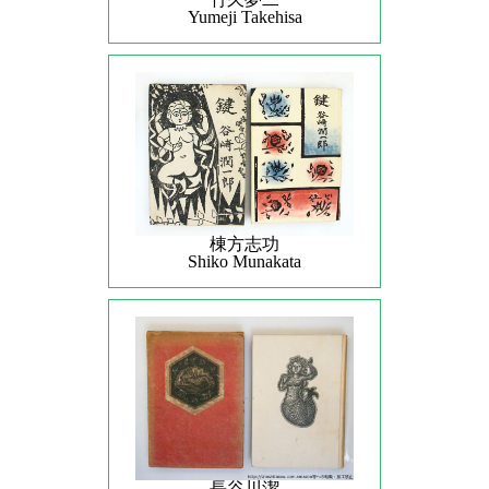
Yumeji Takehisa
棟方志功
Shiko Munakata
長谷川潔