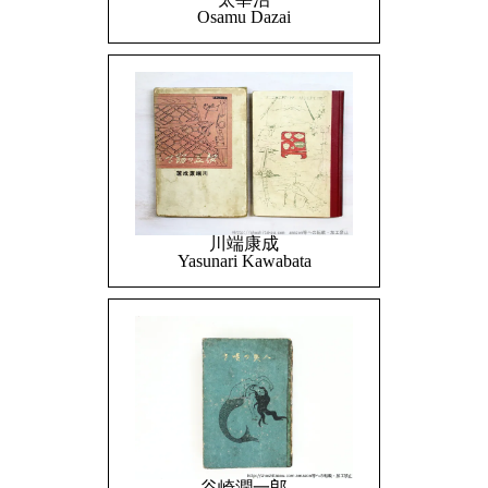
Osamu Dazai
川端康成
Yasunari Kawabata
谷崎潤一郎