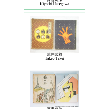
Kiyoshi Hasegawa
武井武雄
Takeo Takei
藤田嗣治