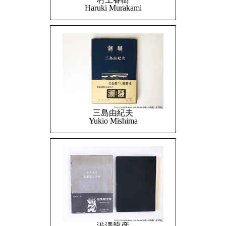
Haruki Murakami
三島由紀夫
Yukio Mishima
澁澤龍彦