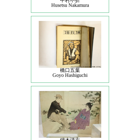
中村不折
Husetsu Nakamura
橋口五葉
Goyo Hashiguchi