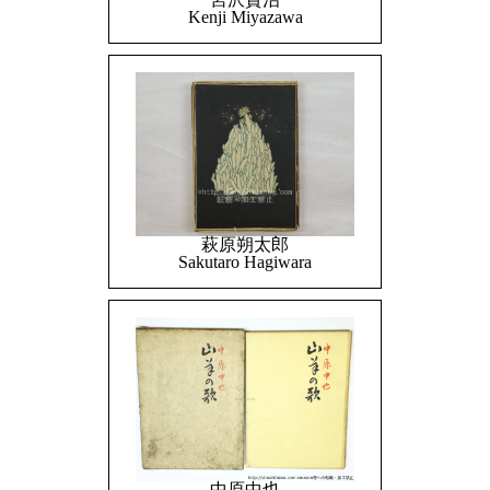
Kenji Miyazawa
萩原朔太郎
Sakutaro Hagiwara
中原中也