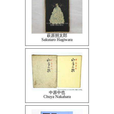
萩原朔太郎
Sakutaro Hagiwara
中原中也
Chuya Nakahara