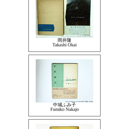
岡井隆
Takashi Okai
中城ふみ子
Fumiko Nakajo