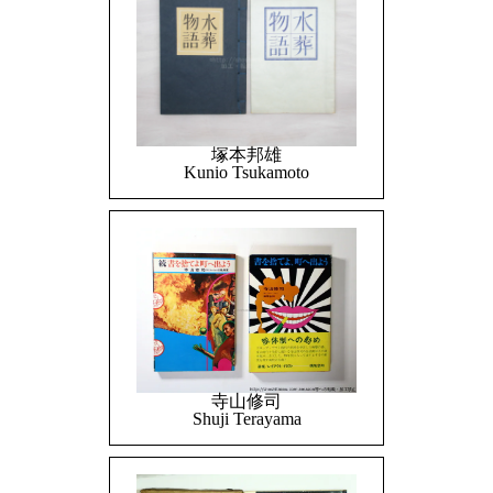
塚本邦雄
Kunio Tsukamoto
寺山修司
Shuji Terayama