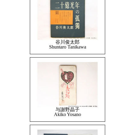
谷川俊太郎
Shuntaro Tanikawa
与謝野晶子
Akiko Yosano