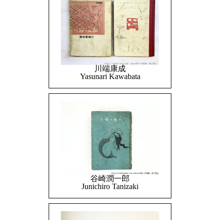
川端康成
Yasunari Kawabata
谷崎潤一郎
Junichiro Tanizaki