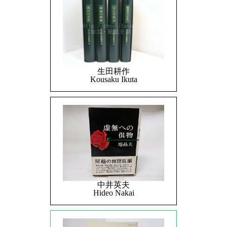
生田耕作
Kousaku Ikuta
中井英夫
Hideo Nakai