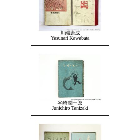
川端康成
Yasunari Kawabata
谷崎潤一郎
Junichiro Tanizaki