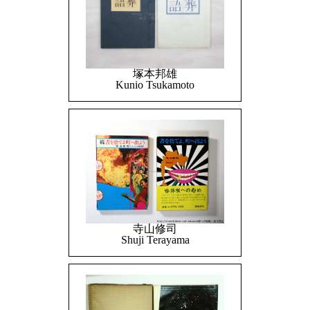
塚本邦雄
Kunio Tsukamoto
寺山修司
Shuji Terayama