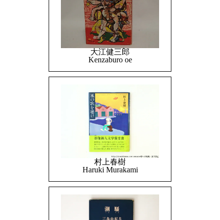
大江健三郎
Kenzaburo oe
村上春樹
Haruki Murakami