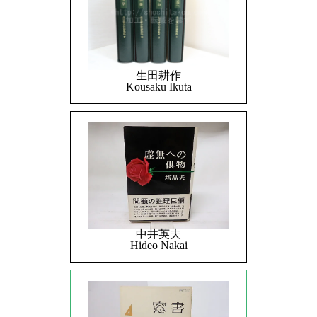
生田耕作
Kousaku Ikuta
中井英夫
Hideo Nakai