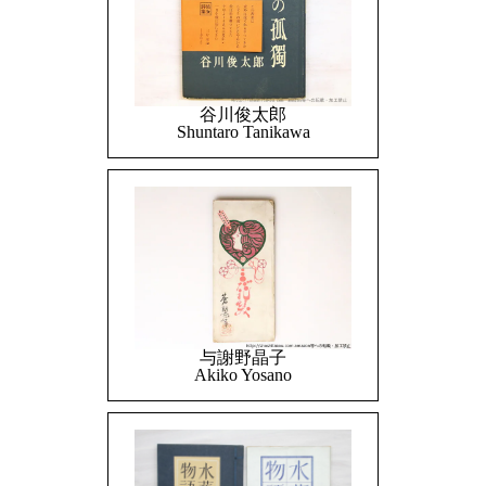
谷川俊太郎
Shuntaro Tanikawa
与謝野晶子
Akiko Yosano