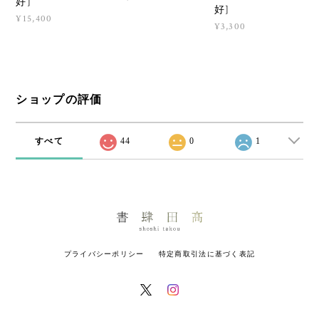
好]
好]
¥15,400
¥3,300
ショップの評価
すべて
44
0
1
プライバシーポリシー
特定商取引法に基づく表記