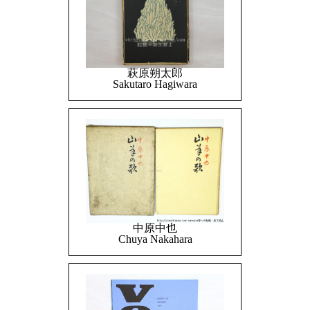
萩原朔太郎
Sakutaro Hagiwara
中原中也
Chuya Nakahara